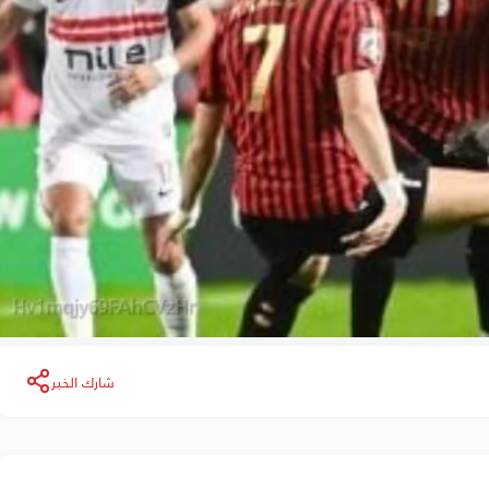
شارك الخبر