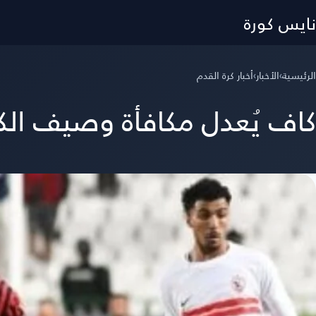
نايس كورة
الرئيسية
›
الأخبار
›
أخبار كرة القدم
كاف يُعدل مكافأة وصيف الكون