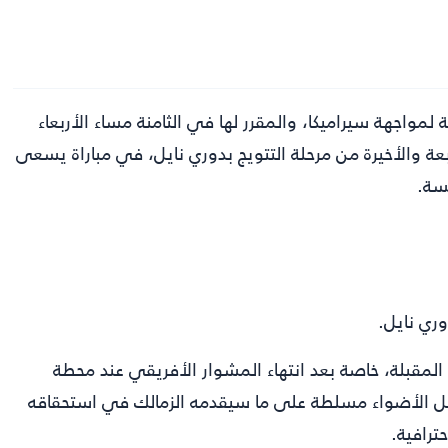
 لمواجهة سيراميكا، والمقرر لها في الثامنة مساء الأربعاء
عة والأخيرة من مرحلة التتويج بدوري نايل، في مباراة يسعى
فسة.
وري نايل.
المقبلة، خاصة بعد انتهاء المشوار الأفريقي عند محطة
ل الأضواء مسلطة على ما سيقدمه الزمالك في استحقاقه
ترافية.