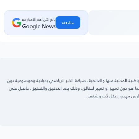
تابع الآن أهم الأخبار عبر
‹
متابعة
Google News
ضية المحلية منها والعالمية، صياغة الخبر الرياضي بحيادية وموضوعية دون
 كما هو دون تمييز أو تغيير لحقائق، وذلك بعد التدقيق والتحقيق، حاصل على