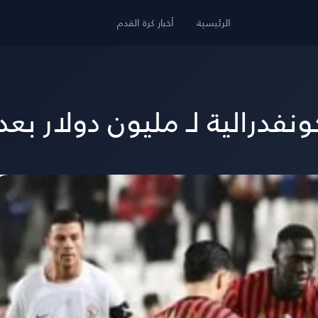
الرئيسية
أخبار كرة القدم
فدرالية لـ مليون دولار بعد