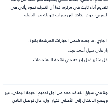
ديم أداء ثابت في مركزه، كما أن التحرك نحوه يأتي في
للفريق، دون الحاجة إلى فترات طويلة من التأقلم.
جاري، ما جعله ضمن الخيارات المرشحة بقوة.
ار على رحيل أحمد عيد.
 متكرر قبل إدراجه في قائمة الاهتمامات.
وة في سباق التعاقد معه من أجل تدعيم الجبهة اليمنى، غير
ضع الانتقال إلى الأهلي كخيار أول، حال توصل النادي