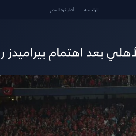
الرئيسية
أخبار كرة القدم
لي بعد اهتمام بيراميدز رد