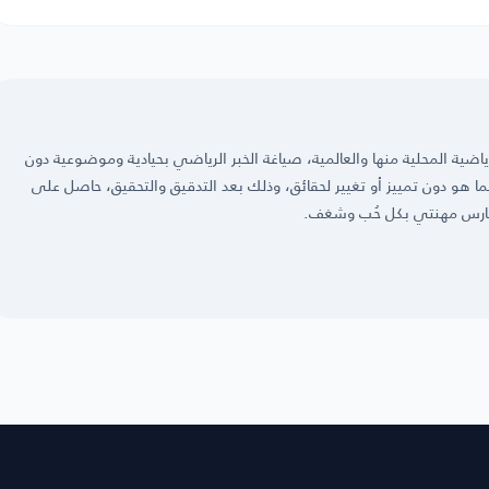
ضية المحلية منها والعالمية، صياغة الخبر الرياضي بحيادية وموضوعية دون
 كما هو دون تمييز أو تغيير لحقائق، وذلك بعد التدقيق والتحقيق، حاصل على