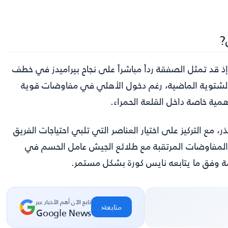
?
 إذ قد تمثل الصفقة رداً مباشراً على نجاح بيراميدز في خطف
 الشتوية الماضية، رغم دخول الأهلي في مفاوضات قوية
مية خاصة داخل القلعة الحمراء.
 مع التركيز على اختيار العناصر التي تلبي احتياجات الفريق
 المفاوضات المرتقبة مع طلائع الجيش عامل الحسم في
ة وفق ما يتابعه
نايس كورة
بشكل مستمر.
تابع الآن أهم الأخبار عبر
‹
متابعة
Google News