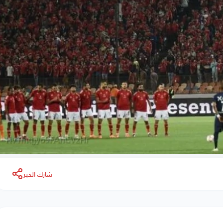
شارك الخبر