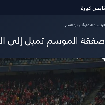
نايس كورة
الرئيسية
›
الأخبار
›
أخبار كرة القدم
صفقة الموسم تميل إلى الأه