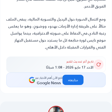
الفريق الأحمر.
ومع اكتمال الصورة حول الرحيل والتسوية المالية، يبقى الملف
مثالاً على طريقة إدارة الأزمات بهدوء ووضوح، وهو ما يعكس
رغبة النادي في الحفاظ على صورته الاحترافية، بينما يواصل
موقع نايس كورة متابعة كل ما يستجد حول مستقبل الجهاز
الفني والقرارات المقبلة داخل الأهلي.
تاريخ آخر تحديث للخبر
الأحد 17 مايو 2026 - 1:08 صباحًا
تابع الآن أهم الأخبار عبر
‹
متابعة
Google News