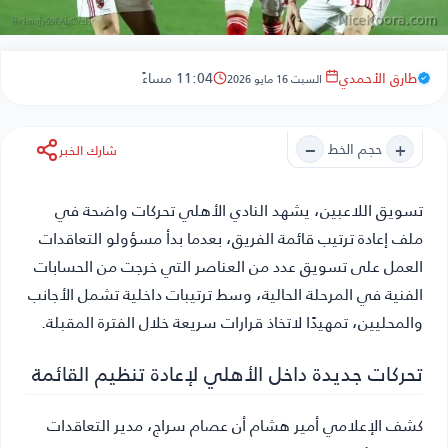
طارق الأحمدي
11:04 مساءً
السبت 16 مايو 2026
−
+
حجم الخط
شارك الخبر
تسويق اللاعبين
، يشهد النادي الأهلي تحركات واضحة في
ملف إعادة ترتيب قائمة الفريق، بعدما بدأ مسؤولو التعاقدات
العمل على تسويق عدد من العناصر التي خرجت من الحسابات
الفنية في المرحلة الحالية، وسط ترتيبات داخلية تشمل الأجانب
والمحليين، تمهيدًا لاتخاذ قرارات سريعة خلال الفترة المقبلة.
تحركات جديدة داخل الأهلي لإعادة تنظيم القائمة
كشف الإعلامي أمير هشام أن عصام سراج، مدير التعاقدات