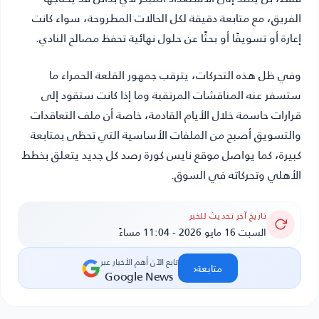
الفريق، مع متابعة دقيقة لكل الحالات المطروحة، سواء كانت
إعارة أو تسويقًا أو بحثًا عن حلول نهائية تحفظ مصالح النادي.
وفي ظل هذه التحركات، يترقب جمهور القلعة الحمراء ما
ستسفر عنه المناقشات المرتقبة وما إذا كانت ستقود إلى
قرارات حاسمة خلال الأيام القادمة، خاصة أن ملف التعاقدات
والتسويق أصبح من الملفات الأساسية التي تحظى بمتابعة
كبيرة، كما يواصل موقع نايس كورة رصد كل جديد يتعلق بخطط
الأهلي وتحركاته في السوق.
تاريخ آخر تحديث للخبر
السبت 16 مايو 2026 - 11:04 مساءً
تابع الآن أهم الأخبار عبر
‹
متابعة
Google News