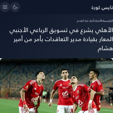
نايس كورة
الرئيسية
›
الأخبار
›
أخبار كرة القدم
الأهلي يشرع في تسويق الرباعي الأجنبي
المعار بقيادة مدير التعاقدات بأمر من أمير
هشام