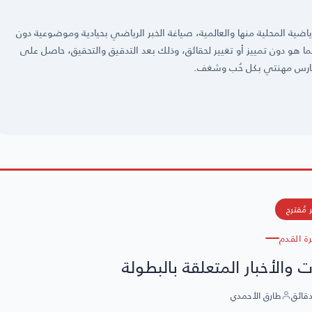
ضية المحلية منها والعالمية، صياغة الخبر الرياضي بحيادية وموضوعية دون
 كما هو دون تمييز أو تغيير لحقائق، وذلك بعد التدقيق والتحقيق، حاصل على
 مُقترح
رة القدم
 والأخبار المتعلقة بالبطولة
طارق الأحمدي