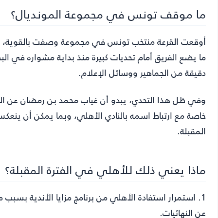
ما موقف تونس في مجموعة المونديال؟
أوقعت القرعة منتخب تونس في مجموعة وصفت بالقوية، بعدم
ما يضع الفريق أمام تحديات كبيرة منذ بداية مشواره في الب
دقيقة من الجماهير ووسائل الإعلام.
وفي ظل هذا التحدي، يبدو أن غياب محمد بن رمضان عن القائمة
خاصة مع ارتباط اسمه بالنادي الأهلي، وبما يمكن أن ينعكس
المقبلة.
ماذا يعني ذلك للأهلي في الفترة المقبلة؟
1. استمرار استفادة الأهلي من برنامج مزايا الأندية بسب
عن النهائيات.