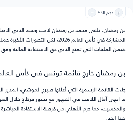
−
+
حجم الخط
بن رمضان
، تلقى محمد بن رمضان لاعب وسط النادي الأهل
المشاركة في كأس العالم 2026، لكن ال
ضمن الملفات التي تمنح النادي حق الاستفادة المالية وفق برن
بن رمضان خارج قائمة تونس في كأس العالم 026
جاءت القائمة الرسمية التي أعلنها صبري لموشي، المدير 
ما أنهى آمال اللاعب في الظهور مع نسور قرطاج خلال المون
والمكسيك، كما حرم الأهلي من فرصة الاستفادة المباشرة م
هذا الحد.