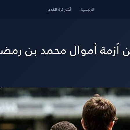
الرئيسية
أخبار كرة القدم
من أزمة أموال محمد بن رمض