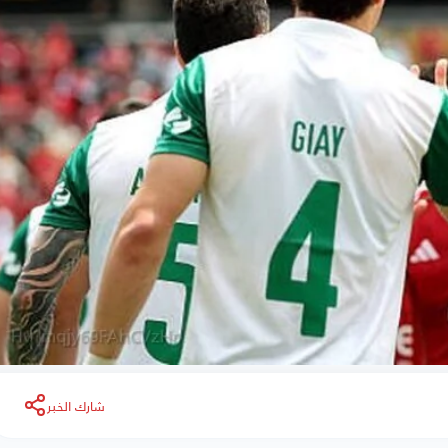
شارك الخبر