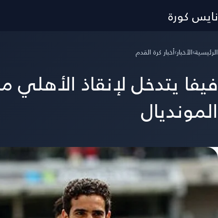
نايس كورة
الرئيسية
›
الأخبار
›
أخبار كرة القدم
فيفا يتدخل لإنقاذ الأهلي 
المونديال