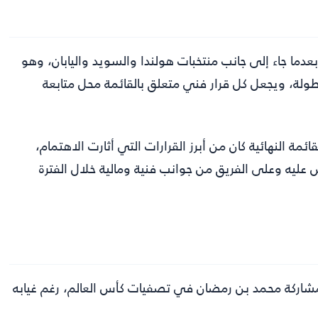
ا جاء إلى جانب منتخبات هولندا والسويد واليابان، وهو
طولة، ويجعل كل قرار فني متعلق بالقائمة محل متابعة
 النهائية كان من أبرز القرارات التي أثارت الاهتمام،
 عليه وعلى الفريق من جوانب فنية ومالية خلال الفترة
ب مشاركة محمد بن رمضان في تصفيات كأس العالم، رغم غيابه