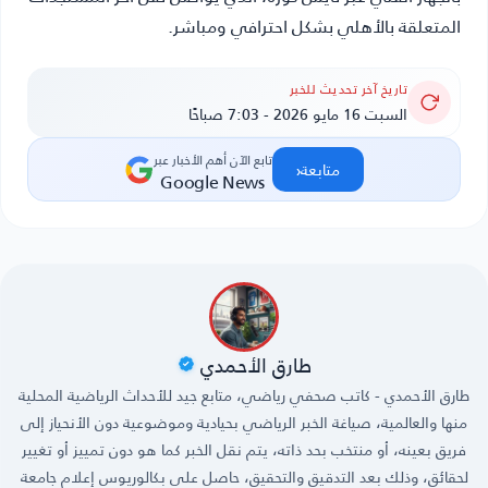
المتعلقة بالأهلي بشكل احترافي ومباشر.
تاريخ آخر تحديث للخبر
السبت 16 مايو 2026 - 7:03 صباحًا
تابع الآن أهم الأخبار عبر
‹
متابعة
Google News
طارق الأحمدي
طارق الأحمدي - كاتب صحفي رياضي، متابع جيد للأحداث الرياضية المحلية
منها والعالمية، صياغة الخبر الرياضي بحيادية وموضوعية دون الأنحياز إلى
فريق بعينه، أو منتخب بحد ذاته، يتم نقل الخبر كما هو دون تمييز أو تغيير
لحقائق، وذلك بعد التدقيق والتحقيق، حاصل على بكالوريوس إعلام جامعة