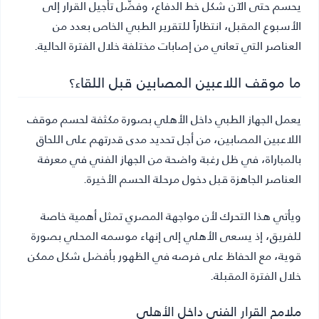
يحسم حتى الآن شكل خط الدفاع، وفضّل تأجيل القرار إلى
الأسبوع المقبل، انتظاراً للتقرير الطبي الخاص بعدد من
العناصر التي تعاني من إصابات مختلفة خلال الفترة الحالية.
ما موقف اللاعبين المصابين قبل اللقاء؟
يعمل الجهاز الطبي داخل الأهلي بصورة مكثفة لحسم موقف
اللاعبين المصابين، من أجل تحديد مدى قدرتهم على اللحاق
بالمباراة، في ظل رغبة واضحة من الجهاز الفني في معرفة
العناصر الجاهزة قبل دخول مرحلة الحسم الأخيرة.
ويأتي هذا التحرك لأن مواجهة المصري تمثل أهمية خاصة
للفريق، إذ يسعى الأهلي إلى إنهاء موسمه المحلي بصورة
قوية، مع الحفاظ على فرصه في الظهور بأفضل شكل ممكن
خلال الفترة المقبلة.
ملامح القرار الفني داخل الأهلي