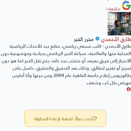
متابعة
‹
طارق الأحمدي
محرر الخبر
طارق الأحمدي - كاتب صحفي رياضي، متابع جيد للأحداث الرياضية
المحلية منها والعالمية، صياغة الخبر الرياضي بحيادية وموضوعية دون
الأنحياز إلى فريق بعينه، أو منتخب بحد ذاته، يتم نقل الخبر كما هو دون
تمييز أو تغيير لحقائق، وذلك بعد التدقيق والتحقيق، حاصل على
بكالوريوس إعلام جامعة القاهرة عام 2004 ومن حينها وأنا أمارس
مهنتي بكل حُب وشغف.
حدث خطأ، اضغط لإعادة المحاولة