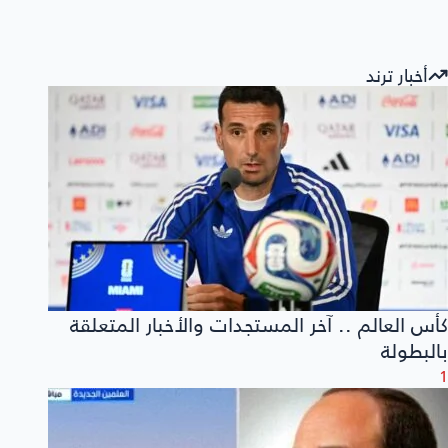
أخبار ترند
كأس العالم .. آخر المستجدات والأخبار المتعلقة
بالبطولة
1