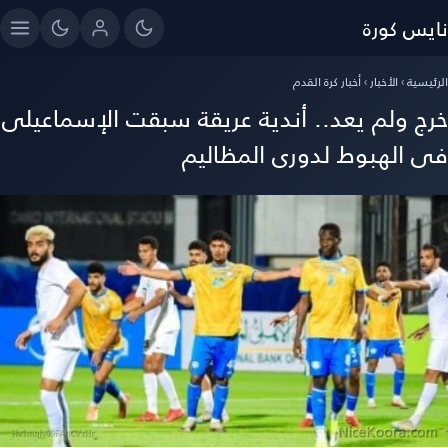
نايس كورة
الرئيسية
›
الأخبار
›
أخبار كرة القدم
خرج ولم يعد.. أندية عريقة سبقت الإسماعيلى
فى الهبوط لدورى المظاليم