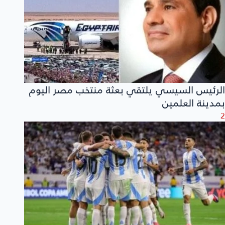
الرئيس السيسي يلتقي بعثة منتخب مصر اليوم
بمدينة العلمين
2