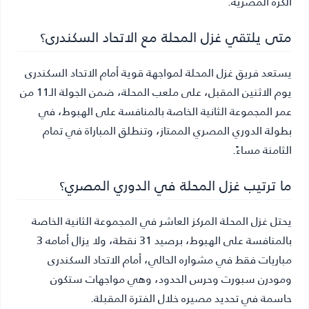
الكرة المصرية.
متى يلتقي غزل المحلة مع الاتحاد السكندرى؟
يستعد فريق غزل المحلة لمواجهة قوية أمام الاتحاد السكندرى
يوم الاثنين المقبل، على ملعب المحلة، ضمن الجولة الـ11 من
عمر المجموعة الثانية الخاصة بالمنافسة على الهبوط، في
بطولة الدوري المصري الممتاز، وتنطلق المباراة في تمام
الثامنة مساءً.
ما ترتيب غزل المحلة في الدوري المصري؟
يحتل غزل المحلة المركز العاشر في المجموعة الثانية الخاصة
بالمنافسة على الهبوط، برصيد 31 نقطة، ولا يزال أمامه 3
مباريات فقط في مشواره الحالي، أمام الاتحاد السكندرى
ومودرن سبورت وحرس الحدود، وهي مواجهات ستكون
حاسمة في تحديد مصيره خلال الفترة المقبلة.