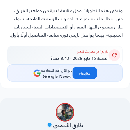
وتبقى هذه التطورات محل متابعة كبيرة من جماهير الفريق،
في انتظار ما ستسفر عنه الخطوات الرسمية القادمة، سواء
على مستوى الجهاز الفني أو الاستعدادات الفنية للمباريات
المتبقية، بينما يواصل
نايس كورة
متابعة التفاصيل أولًا بأول.
تاريخ آخر تحديث للخبر
الجمعة 15 مايو 2026 - 8:43 مساءً
تابع الآن أهم الأخبار عبر
‹
متابعة
Google News
طارق الأحمدي