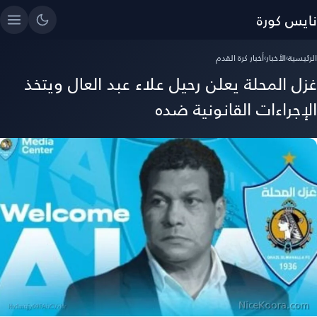
نايس كورة
الرئيسية
›
الأخبار
›
أخبار كرة القدم
غزل المحلة يعلن رحيل علاء عبد العال ويتخذ
الإجراءات القانونية ضده