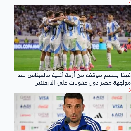
2
فيفا يحسم موقفه من أزمة أغنية مالفيناس بعد
مواجهة مصر دون عقوبات على الأرجنتين
3