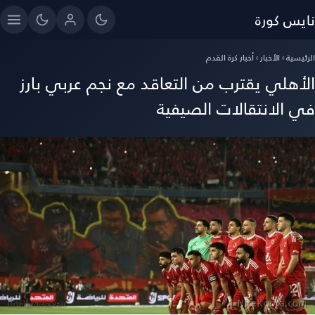
نايس كورة
الرئيسية
›
الأخبار
›
أخبار كرة القدم
الأهلي يقترب من التعاقد مع نجم عربي بارز
في الانتقالات الصيفية