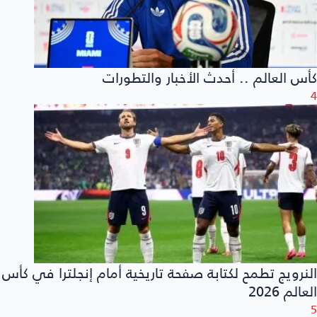
كأس العالم .. أحدث الأخبار والتطورات
4
النرويج تطمح لكتابة صفحة تاريخية أمام إنجلترا في كأس
العالم 2026
5