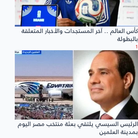
كأس العالم .. آخر المستجدات والأخبار المتعلقة
بالبطولة
1
الرئيس السيسي يلتقي بعثة منتخب مصر اليوم
بمدينة العلمين