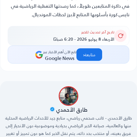
في ذاكرة المتابعين طويلاً، كما رصدتها التغطية الرياضية في
نايس كورة بأسلوبها المتابع لأبرز لحظات المونديال.
تاريخ آخر تحديث للخبر
الأربعاء 8 يوليو 2026 - 6:20 صباحًا
تابع الآن أهم الأخبار عبر
‹
متابعة
Google News
طارق الأحمدي
طارق الأحمدي - كاتب صحفي رياضي، متابع جيد للأحداث الرياضية المحلية
منها والعالمية، صياغة الخبر الرياضي بحيادية وموضوعية دون الأنحياز إلى
فريق بعينه، أو منتخب بحد ذاته، يتم نقل الخبر كما هو دون تمييز أو تغيير