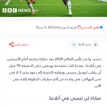
طارق الأحمدي
6:20 صباحًا
الأربعاء 8 يوليو 2026
−
+
حجم الخط
شارك الخبر
مصر
، ودّعت كأس العالم 2026 بعد مباراة درامية أمام الأرجنتين
في أتلانتا، بعدما كانت متقدمة بهدفين حتى الدقيقة 79 قبل
أن يقلب ليونيل ميسي ورفاقه النتيجة إلى فوز مثير 3-2 في
ثمن النهائي، في واحدة من أكثر مباريات البطولة إثارة حتى
الآن.
مباراة لن تنسى في أتلانتا