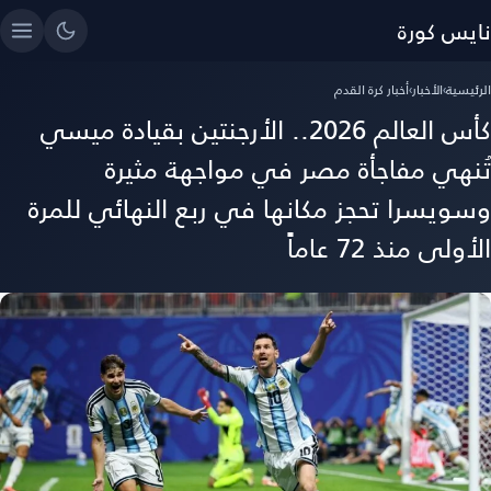
نايس كورة
الرئيسية
›
الأخبار
›
أخبار كرة القدم
كأس العالم 2026.. الأرجنتين بقيادة ميسي
تُنهي مفاجأة مصر في مواجهة مثيرة
وسويسرا تحجز مكانها في ربع النهائي للمرة
الأولى منذ 72 عاماً