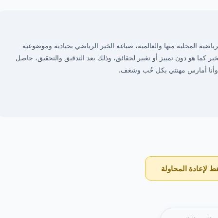
ضية المحلية منها والعالمية، صياغة الخبر الرياضي بحيادية وموضوعية
لخبر كما هو دون تمييز أو تغيير لحقائق، وذلك بعد التدقيق والتحقيق، حاصل