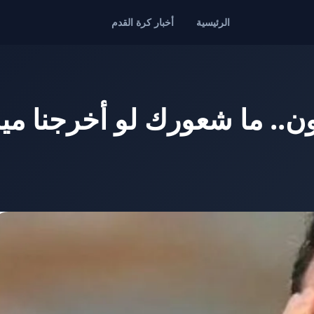
الرئيسية
أخبار كرة القدم
.. ما شعورك لو أخرجنا مي