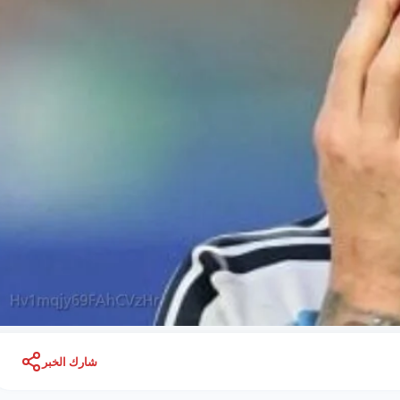
شارك الخبر