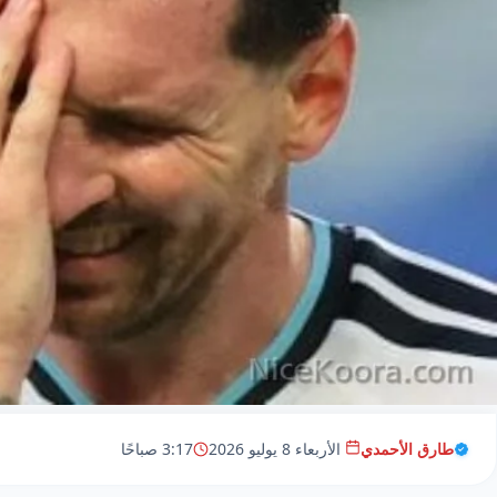
طارق الأحمدي
الأربعاء 8 يوليو 2026
3:17 صباحًا