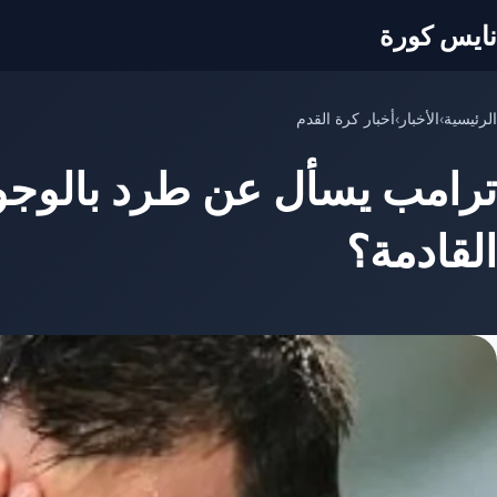
نايس كورة
الرئيسية
›
الأخبار
›
أخبار كرة القدم
ترامب يسأل عن طرد بالوجون
القادمة؟