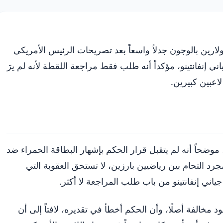
ولارين بالوجون جدلاً واسعاً بعد تصريحات الرئيس الأمريكي
 إنفانتينو، مؤكداً أنه طلب فقط مراجعة اللقطة لأنه لم يرَ
لاعبين كبيرين.
وضحاً أنه لم يتقبل قرار الحكم بإشهار البطاقة الحمراء ضد
جرد التحام بين رياضيين بارزين، لا تستحق العقوبة التي
جياني إنفانتينو من باب طلب المراجعة لا أكثر.
 مخالفة أصلًا، وأن الحكم أخطأ في تقديره، لافتاً إلى أن