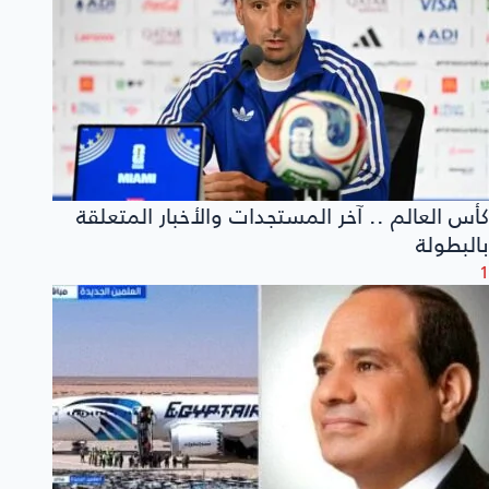
كأس العالم .. آخر المستجدات والأخبار المتعلقة
بالبطولة
1