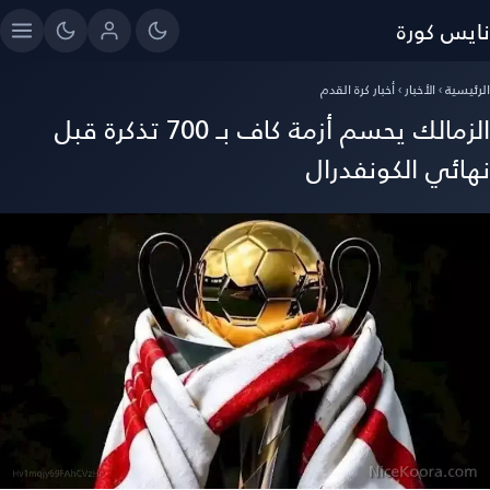
نايس كورة
الرئيسية
›
الأخبار
›
أخبار كرة القدم
الزمالك يحسم أزمة كاف بـ 700 تذكرة قبل
نهائي الكونفدرال