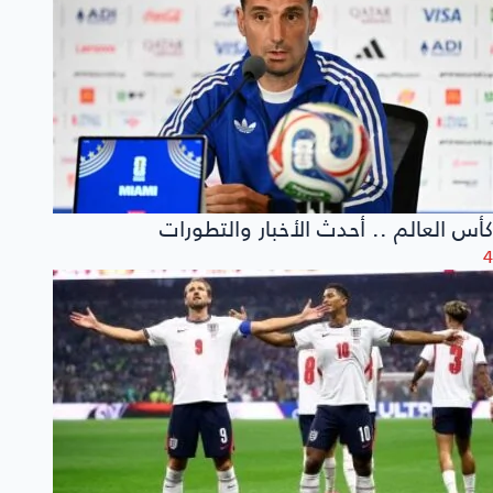
كأس العالم .. أحدث الأخبار والتطورات
4