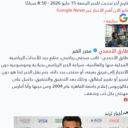
تاريخ آخر تحديث للخبر
الجمعة 15 مايو 2026 - 8:50 صباحًا
تابع الآن أهم الأخبار عبر
Google News
متابعة
‹
طارق الأحمدي
محرر الخبر
طارق الأحمدي - كاتب صحفي رياضي، متابع جيد للأحداث الرياضية
المحلية منها والعالمية، صياغة الخبر الرياضي بحيادية وموضوعية دون
الأنحياز إلى فريق بعينه، أو منتخب بحد ذاته، يتم نقل الخبر كما هو دون
تمييز أو تغيير لحقائق، وذلك بعد التدقيق والتحقيق، حاصل على
بكالوريوس إعلام جامعة القاهرة عام 2004 ومن حينها وأنا أمارس
مهنتي بكل حُب وشغف.
أخبار ترند