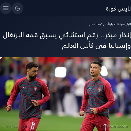
نايس كورة
الرئيسية
›
الأخبار
›
أخبار كرة القدم
إنذار مبكر.. رقم استثنائي يسبق قمة البرتغال
وإسبانيا في كأس العالم