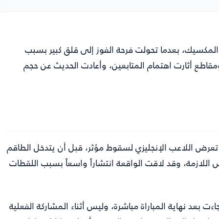
والمكسيك، بعدما تحولت فرحة الفوز إلى قلق كبير بسبب
طع أثارت اهتمام المتابعين، وأعادت الحديث عن حجم
 تعرض اللاعب الإنجليزي لسقوط مؤثر، قبل أن يتدخل الطاقم
للازمة، وقد لاقت الواقعة انتشاراً واسعاً بسبب اللقطات
 بعد نهاية المباراة مباشرة، وليس أثناء المشاركة الفعلية