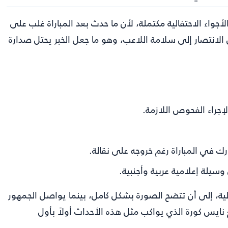
أجواء الاحتفالية مكتملة، لأن ما حدث بعد المباراة غلب على
ن الانتصار إلى سلامة اللاعب، وهو ما جعل الخبر يحتل صدارة
لإجراء الفحوص اللازمة.
ارك في المباراة رغم خروجه على نقالة.
سيلة إعلامية عربية وأجنبية.
لية، إلى أن تتضح الصورة بشكل كامل، بينما يواصل الجمهور
نايس كورة
الذي يواكب مثل هذه الأحداث أولاً بأول