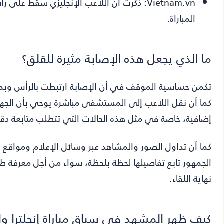
Vietnam.vn:
ذكرت أن اللاعب الإنجليزي سقط على رأس
المباراة.
ما الذي يجعل هذه الإصابة مثيرة للقلق؟
تكمن حساسية الموقف في أن الإصابة ارتبطت بالرأس وبم
كما أن نقل اللاعب إلى المستشفى مباشرة يوحي بأن الجهاز
إضافية، خاصة في مثل هذه الحالات التي تتطلب متابعة دقي
كما أن تداول الصور والمشاهد عبر وسائل الإعلام ومواقع ال
الجمهور تابع تفاصيلها لحظة بلحظة، سواء من أجل معرفة طبي
نهاية اللقاء.
كيف ظهر المشهد في سياق مباراة إنجلترا و