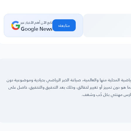
تابع الآن أهم الأخبار عبر
‹
متابعة
Google News
ضية المحلية منها والعالمية، صياغة الخبر الرياضي بحيادية وموضوعية دون
 كما هو دون تمييز أو تغيير لحقائق، وذلك بعد التدقيق والتحقيق، حاصل على