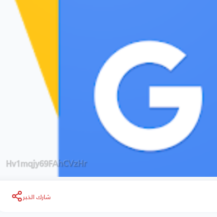
شارك الخبر