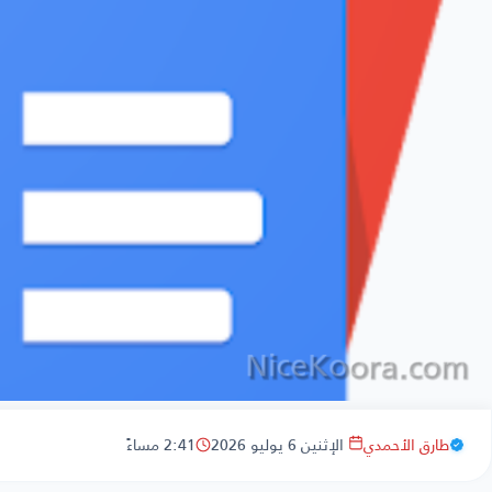
طارق الأحمدي
الإثنين 6 يوليو 2026
2:41 مساءً