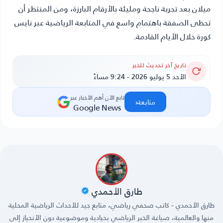
ميلان بعد تجربة ناجحة ومليئة بالأرقام البارزة، ومن المنتظر أن
تحظى الصفقة باهتمام واسع في المتابعة الرياضية عبر
نايس
كورة
خلال الأيام القادمة.
تاريخ آخر تحديث للخبر
الأحد 5 يوليو 2026 - 9:24 مساءً
تابع الآن أهم الأخبار عبر
‹
متابعة
Google News
طارق الأحمدي
طارق الأحمدي - كاتب صحفي رياضي، متابع جيد للأحداث الرياضية المحلية
منها والعالمية، صياغة الخبر الرياضي بحيادية وموضوعية دون الأنحياز إلى