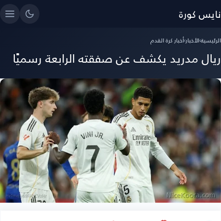
نايس كورة
الرئيسية
›
الأخبار
›
أخبار كرة القدم
ريال مدريد يكشف عن صفقته الرابعة رسميًا