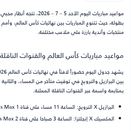
مواعيد مباريات اليوم الأحد 5 – 7 – 2026
، تتجه أنظار محبي
بطولة، حيث تتنوع المباريات بين نهائيات كأس العالم، وأمم 
منتخبات وأندية بارزة على ملاعب مختلفة.
مواعيد مباريات كأس العالم والقنوات الناقلة
بين البرازيل والنرويج في توقيت متأخر من المساء، والثانية
بمتابعة واسعة عبر القنوات الناقلة المعلنة.
البرازيل X النرويج:
الساعة 11 مساء على قناة beIN Sports Max 1.
المكسيك X إنجلترا:
الساعة 3 صباحا على قناة beIN Sports Max 2.