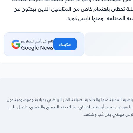
لمعلنة تحظى باهتمام خاص من المتابعين الذين يبحثون عن
ية المختلفة، ومنها نايس كورة.
تابع الآن أهم الأخبار عبر
‹
متابعة
Google News
ضية المحلية منها والعالمية، صياغة الخبر الرياضي بحيادية وموضوعية دون
 كما هو دون تمييز أو تغيير لحقائق، وذلك بعد التدقيق والتحقيق، حاصل على