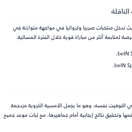
لناقلة
ث تدخل منتخبات صربيا وكرواتيا في مواجهة متوازنة في
فرصة لمتابعة أكثر من مباراة قوية خلال الفترة المسائية.
ي التوقيت نفسه، وهو ما يجعل الأمسية الكروية مزدحمة
عها وتحقيق نتائج إيجابية أمام جماهيرها، مع ثبات موعد جميع