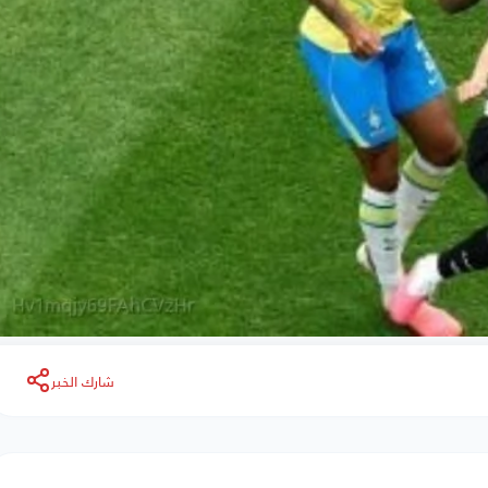
شارك الخبر