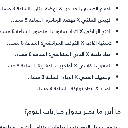
الدفاع الحسني الجديدي X نهضة بركان:
الساعة 8 مساء.
الجيش الملكي X نهضة الزمامرة:
الساعة 8 مساء.
الفتح الرباطي X اتحاد يعقوب المنصور:
الساعة 8 مساء.
حسنية أغادير X الكوكب المراكشي:
الساعة 8 مساء.
اتحاد طنجة X النادي المكناسي:
الساعة 8 مساء.
المغرب الفاسي X أولمبيك الدشيرة:
الساعة 8 مساء.
أولمبيك آسفي X الرجاء:
الساعة 8 مساء.
الوداد X اتحاد تواركة:
الساعة 8 مساء.
ما أبرز ما يميز جدول مباريات اليوم؟
يبرز في جدول اليوم تنوع البطولات وتزامن أكثر من مواجهة