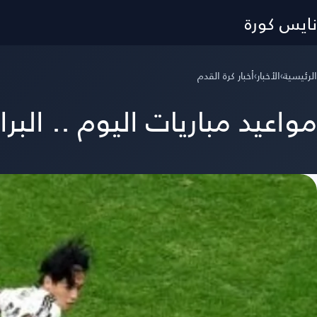
نايس كورة
الرئيسية
›
الأخبار
›
أخبار كرة القدم
مواعيد مباريات اليوم .. البر