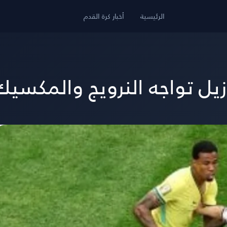
الرئيسية
أخبار كرة القدم
ازيل تواجه النرويج والمكسيك