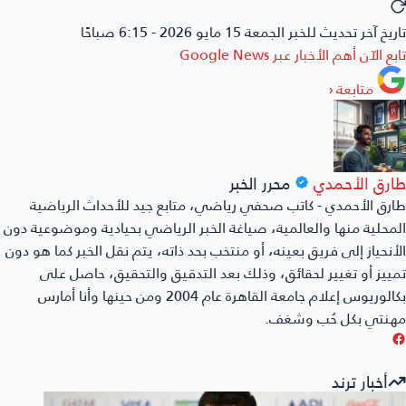
تاريخ آخر تحديث للخبر
الجمعة 15 مايو 2026 - 6:15 صباحًا
تابع الآن أهم الأخبار عبر
Google News
متابعة
‹
طارق الأحمدي
محرر الخبر
طارق الأحمدي - كاتب صحفي رياضي، متابع جيد للأحداث الرياضية
المحلية منها والعالمية، صياغة الخبر الرياضي بحيادية وموضوعية دون
الأنحياز إلى فريق بعينه، أو منتخب بحد ذاته، يتم نقل الخبر كما هو دون
تمييز أو تغيير لحقائق، وذلك بعد التدقيق والتحقيق، حاصل على
بكالوريوس إعلام جامعة القاهرة عام 2004 ومن حينها وأنا أمارس
مهنتي بكل حُب وشغف.
أخبار ترند