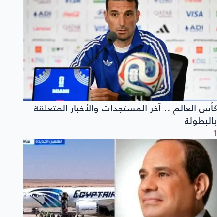
كأس العالم .. آخر المستجدات والأخبار المتعلقة
بالبطولة
1