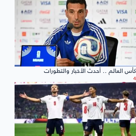
كأس العالم .. أحدث الأخبار والتطورات
4