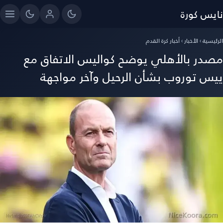
نايس كورة
الرئيسية
›
الأخبار
›
أخبار كرة القدم
مصدر بالأهلي يوضح كواليس الاتفاق مع
ييس توروب بشأن الرحيل وآخر مواجهة