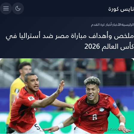
نايس كورة
الرئيسية
›
الأخبار
›
أخبار كرة القدم
ملخص وأهداف مباراة مصر ضد أستراليا في
كأس العالم 2026