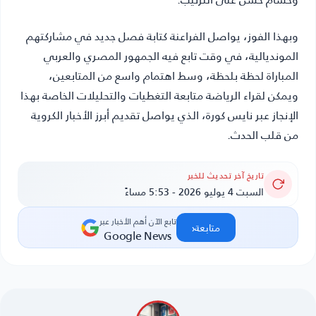
وبهذا الفوز، يواصل الفراعنة كتابة فصل جديد في مشاركتهم
المونديالية، في وقت تابع فيه الجمهور المصري والعربي
المباراة لحظة بلحظة، وسط اهتمام واسع من المتابعين،
ويمكن لقراء الرياضة متابعة التغطيات والتحليلات الخاصة بهذا
الإنجاز عبر نايس كورة، الذي يواصل تقديم أبرز الأخبار الكروية
من قلب الحدث.
تاريخ آخر تحديث للخبر
السبت 4 يوليو 2026 - 5:53 مساءً
تابع الآن أهم الأخبار عبر
‹
متابعة
Google News