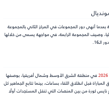
ونديال
 بعدما أنهى دور المجموعات في المركز الثاني بالمجموعة
يا، وصيف المجموعة الرابعة، في مواجهة يسعى من خلالها
لـ16.
في منطقة الشرق الأوسط وشمال أفريقيا، بوصفها
لمباراة قبل انطلاق اللقاء بساعات، بينما تتابع الجماهير كل
 نايس كورة من بين المنصات التي تنقل المستجدات أولًا