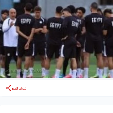
شارك الخبر