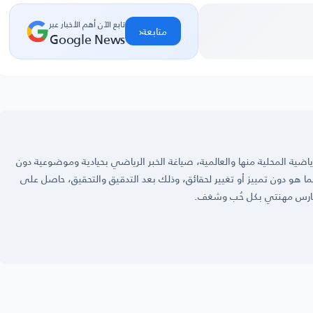
تابع الآن أهم الأخبار عبر
‹
متابعة
Google News
ضية المحلية منها والعالمية، صياغة الخبر الرياضي بحيادية وموضوعية دون
 كما هو دون تمييز أو تغيير لحقائق، وذلك بعد التدقيق والتحقيق، حاصل على