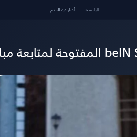
الرئيسية
أخبار كرة القدم