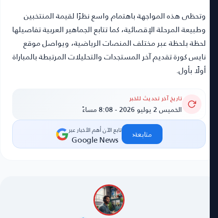
وتحظى هذه المواجهة باهتمام واسع نظرًا لقيمة المنتخبين
وطبيعة المرحلة الإقصائية، كما تتابع الجماهير العربية تفاصيلها
لحظة بلحظة عبر مختلف المنصات الرياضية، ويواصل موقع
نايس كورة تقديم آخر المستجدات والتحليلات المرتبطة بالمباراة
أولًا بأول.
تاريخ آخر تحديث للخبر
الخميس 2 يوليو 2026 - 8:08 مساءً
تابع الآن أهم الأخبار عبر
‹
متابعة
Google News