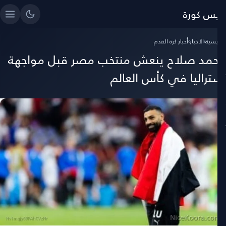
ايس كورة
رئيسية
›
الأخبار
›
أخبار كرة القدم
حمد صلاح ينعش منتخب مصر قبل مواجهة
ستراليا في كأس العالم