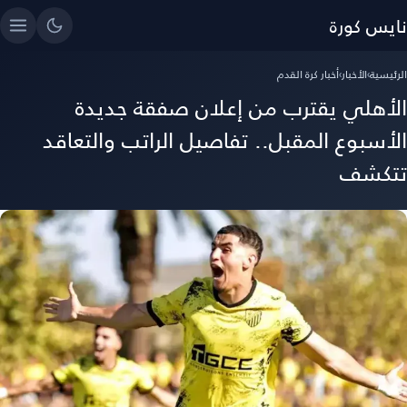
نايس كورة
الرئيسية
›
الأخبار
›
أخبار كرة القدم
الأهلي يقترب من إعلان صفقة جديدة
الأسبوع المقبل.. تفاصيل الراتب والتعاقد
تتكشف