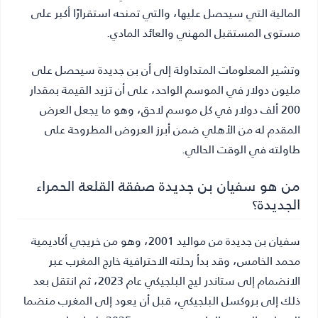
المالية التي سيحصل عليها، والتي تمنحه استقرارًا أكبر على
مستوى المستقبل المهني والعائد المادي.
وتشير المعلومات المتداولة إلى أن بن جديدة سيحصل على
مليون دولار في الموسم الواحد، على أن تزيد القيمة بمقدار
200 ألف دولار في كل موسم لاحق، وهو ما يجعل العرض
المقدم له من الأهلي ضمن أبرز العروض المطروحة على
طاولته في الوقت الحالي.
من هو سفيان بن جديدة صفقة القلعة الحمراء
الجديدة؟
سفيان بن جديدة من مواليد 2001، وهو من خريجي أكاديمية
محمد الخامس، وقد بدأ رحلته الاحترافية خارج المغرب عبر
الانضمام إلى ستاندر ليج البلجيكي عام 2023، ثم انتقل بعد
ذلك إلى بروكسل البلجيكي، قبل أن يعود إلى المغرب منضما