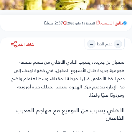
طارق الأحمدي
2:37 صباحًا
الجمعة 15 مايو 2026
−
+
حجم الخط
شارك الخبر
سفيان بن جديدة
، يقترب النادي الأهلي من حسم صفقة
هجومية جديدة خلال الأسبوع المقبل، في خطوة تهدف إلى
دعم الخط الأمامي قبل المرحلة المقبلة، وسط اهتمام واضح
من الإدارة بتدعيم مركز الهجوم بعنصر يمتلك خبرة أوروبية
ومردودًا فنيًا واعدًا.
الأهلي يقترب من التوقيع مع مهاجم المغرب
الفاسي