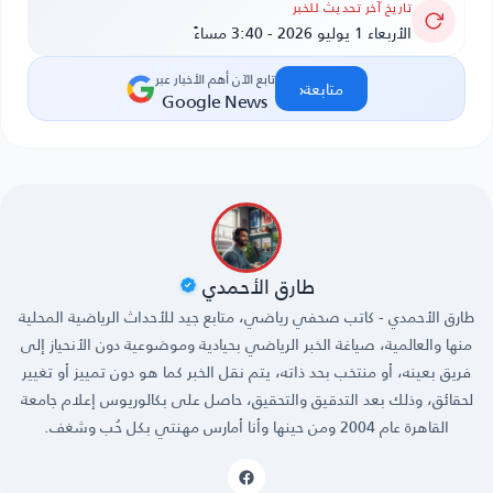
تاريخ آخر تحديث للخبر
الأربعاء 1 يوليو 2026 - 3:40 مساءً
تابع الآن أهم الأخبار عبر
‹
متابعة
Google News
طارق الأحمدي
طارق الأحمدي - كاتب صحفي رياضي، متابع جيد للأحداث الرياضية المحلية
منها والعالمية، صياغة الخبر الرياضي بحيادية وموضوعية دون الأنحياز إلى
فريق بعينه، أو منتخب بحد ذاته، يتم نقل الخبر كما هو دون تمييز أو تغيير
لحقائق، وذلك بعد التدقيق والتحقيق، حاصل على بكالوريوس إعلام جامعة
القاهرة عام 2004 ومن حينها وأنا أمارس مهنتي بكل حُب وشغف.