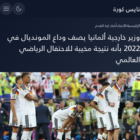
نايس كورة
الرئيسية
›
الأخبار
›
أخبار كرة القدم
وزير خارجية ألمانيا يصف وداع المونديال في
2022 بأنه نتيجة مخيبة للاحتفال الرياضي
العالمي