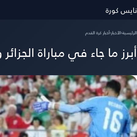
نايس كورة
الرئيسية
›
الأخبار
›
أخبار كرة القدم
أبرز ما جاء في مباراة الجزائر 