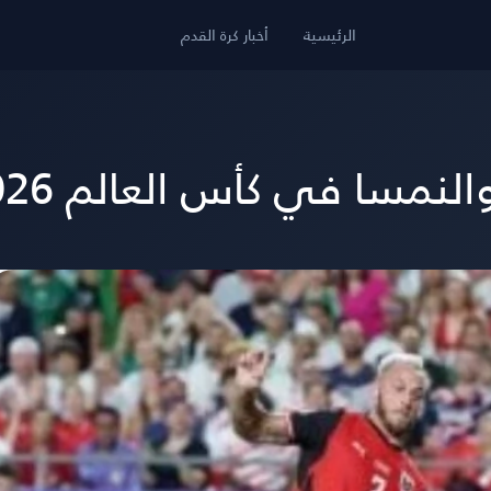
الرئيسية
أخبار كرة القدم
والنمسا في كأس العالم 2026