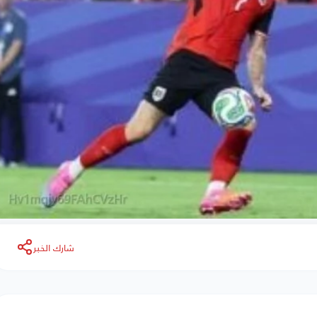
شارك الخبر