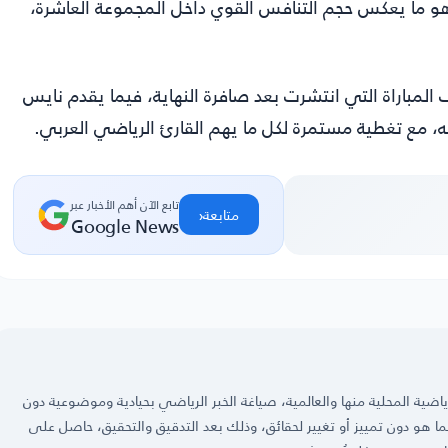
 وهو ما يعكس حجم التنافس القوي داخل المجموعة العاشرة،
المباراة التي انتشرت بعد صافرة النهاية، فيما يقدم
نايس
تابع الآن أهم الأخبار عبر
‹
متابعة
Google News
ضية المحلية منها والعالمية، صياغة الخبر الرياضي بحيادية وموضوعية دون
 كما هو دون تمييز أو تغيير لحقائق، وذلك بعد التدقيق والتحقيق، حاصل على