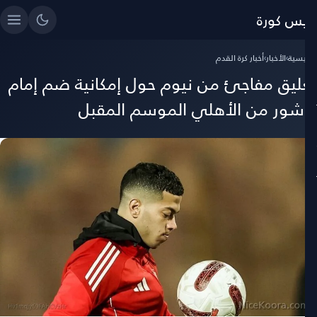
ايس كورة
رئيسية
›
الأخبار
›
أخبار كرة القدم
عليق مفاجئ من نيوم حول إمكانية ضم إمام
اشور من الأهلي الموسم المقبل