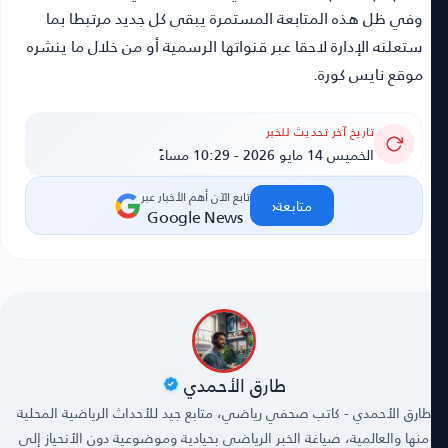
وفي ظل هذه المتابعة المستمرة يبقى كل جديد مرتبطا بما
ستعلنه الإدارة لاحقا عبر قنواتها الرسمية أو من خلال ما ينشره
موقع نايس كورة.
تاريخ آخر تحديث للخبر
الخميس 14 مايو 2026 - 10:29 مساءً
تابع الآن أهم الأخبار عبر
‹
متابعة
Google News
طارق الأحمدي
طارق الأحمدي - كاتب صحفي رياضي، متابع جيد للأحداث الرياضية المحلية
منها والعالمية، صياغة الخبر الرياضي بحيادية وموضوعية دون الأنحياز إلى