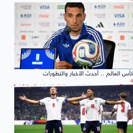
كأس العالم .. أحدث الأخبار والتطورات
4