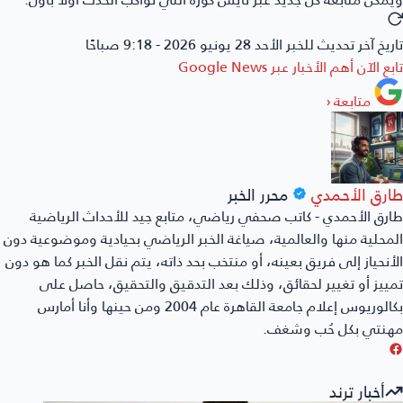
تاريخ آخر تحديث للخبر
الأحد 28 يونيو 2026 - 9:18 صباحًا
تابع الآن أهم الأخبار عبر
Google News
متابعة
‹
طارق الأحمدي
محرر الخبر
طارق الأحمدي - كاتب صحفي رياضي، متابع جيد للأحداث الرياضية
المحلية منها والعالمية، صياغة الخبر الرياضي بحيادية وموضوعية دون
الأنحياز إلى فريق بعينه، أو منتخب بحد ذاته، يتم نقل الخبر كما هو دون
تمييز أو تغيير لحقائق، وذلك بعد التدقيق والتحقيق، حاصل على
بكالوريوس إعلام جامعة القاهرة عام 2004 ومن حينها وأنا أمارس
مهنتي بكل حُب وشغف.
أخبار ترند