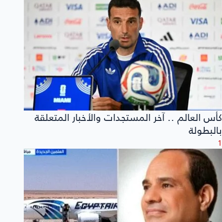
كأس العالم .. آخر المستجدات والأخبار المتعلقة
بالبطولة
1