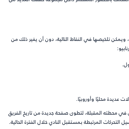
ويمكن تلخيصها في النقاط التالية، دون أن يغير ذلك من
ابيو:
ل.
 عديدة محليًا وأوروبيًا.
ي في محطته المقبلة، لتطوى صفحة جديدة من تاريخ الفريق
ل التحركات المرتبطة بمستقبل النادي خلال الفترة الحالية.