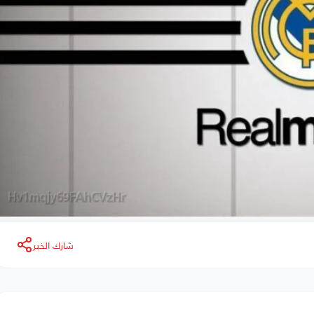
شارك الخبر