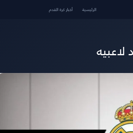
الرئيسية
أخبار كرة القدم
 لاعبيه