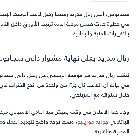
سيبايوس
، أعلن ريال مدريد رسميًا رحيل لاعب الوسط الإ
في خطوة جاءت ضمن مرحلة إعادة ترتيب الأوراق داخل النادي
بالتغييرات الفنية والإدارية.
ريال مدريد يعلن نهاية مشوار داني سيبايو
في بيانه أن اللاعب كان جزءًا من واحدة من أنجح الفترات في
خلال سنواته مع المرينجي.
وجاء هذا الإعلان في وقت يعيش فيه النادي الإسباني مرحلة م
البرتغالي
جوزيه مورينيو
، وسط توجه واضح لتجديد الدماء وم
المحلية والقارية.