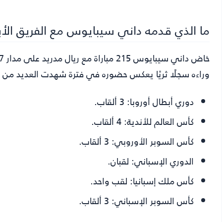
ما الذي قدمه داني سيبايوس مع الفريق الأ
وراءه سجلًا ثريًا يعكس حضوره في فترة شهدت العديد من ا
دوري أبطال أوروبا:
3 ألقاب.
كأس العالم للأندية:
4 ألقاب.
كأس السوبر الأوروبي:
3 ألقاب.
الدوري الإسباني:
لقبان.
كأس ملك إسبانيا:
لقب واحد.
كأس السوبر الإسباني:
3 ألقاب.