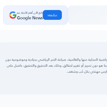
تابع الآن أهم الأخبار عبر
‹
متابعة
Google News
ضية المحلية منها والعالمية، صياغة الخبر الرياضي بحيادية وموضوعية دون
 كما هو دون تمييز أو تغيير لحقائق، وذلك بعد التدقيق والتحقيق، حاصل على