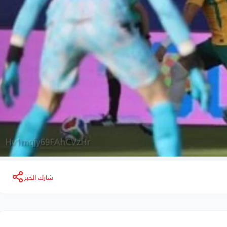
شارك الخبر