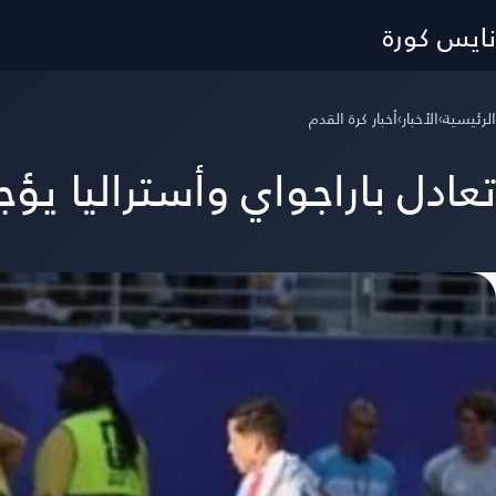
نايس كورة
الرئيسية
›
الأخبار
›
أخبار كرة القدم
تعادل باراجواي وأستراليا 