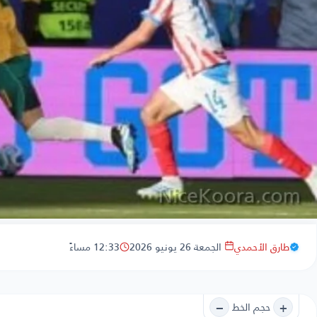
طارق الأحمدي
الجمعة 26 يونيو 2026
12:33 مساءً
−
+
حجم الخط