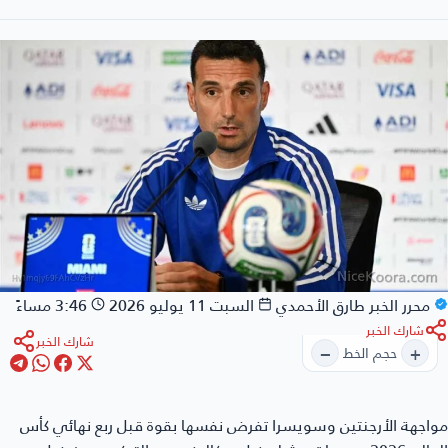
محرر الخبر
طارق الأحمدي
السبت 11 يوليو 2026
3:46 مساءً
شارك الخبر
شارك الخبر
−
+
حجم الخط
اجهة الأرجنتين وسويسرا
تفرض نفسها بقوة قبل ربع نهائي كأس