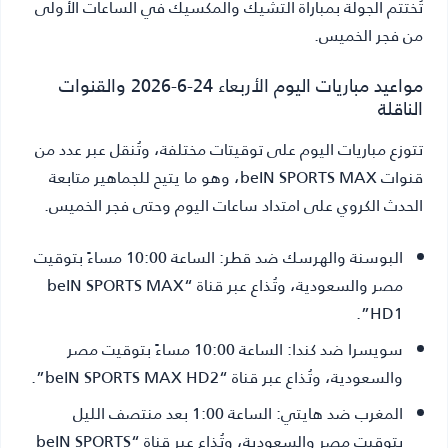
تُختتم الجولة بمباراة التشيك والمكسيك في الساعات الأولى
من فجر الخميس.
مواعيد مباريات اليوم الأربعاء 24-6-2026 والقنوات
الناقلة
تتوزع مباريات اليوم على توقيتات مختلفة، وتُنقل عبر عدد من
قنوات beIN SPORTS MAX، وهو ما يتيح للجماهير متابعة
الحدث الكروي على امتداد ساعات اليوم وحتى فجر الخميس.
البوسنة والهرسك ضد قطر:
الساعة 10:00 مساءً بتوقيت
مصر والسعودية، وتُذاع عبر قناة “beIN SPORTS MAX
HD1”.
سويسرا ضد كندا:
الساعة 10:00 مساءً بتوقيت مصر
والسعودية، وتُذاع عبر قناة “beIN SPORTS MAX HD2”.
المغرب ضد هايتي:
الساعة 1:00 بعد منتصف الليل
بتوقيت مصر والسعودية، وتُذاع عبر قناة “beIN SPORTS