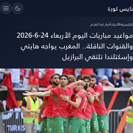
نايس كورة
الرئيسية
›
الأخبار
›
أخبار كرة القدم
مواعيد مباريات اليوم الأربعاء 24-6-2026
والقنوات الناقلة.. المغرب يواجه هايتي
وإسكتلندا تلتقي البرازيل