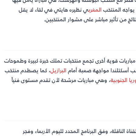
 يواجه المنتخب
المغرب
ي نظيره هايتي في لقاء لا يقل
ائج من تأثير مباشر على مشوار المنتخبين.
 مباريات قوية أخرى تجمع منتخبات تملك خبرة كبيرة وطموحات
 أسكتلندا مواجهة صعبة أمام
البرازيل
، كما يصطدم منتخب
ريا الجنوبية
، وهي مباريات مرشحة لأن تقدم مستوى فنياً
ة الناقلة، وفق البرنامج المحدد لليوم الأربعاء وفجر