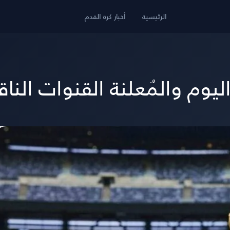
الرئيسية
أخبار كرة القدم
يوم والمُعلنة القنوات الناق