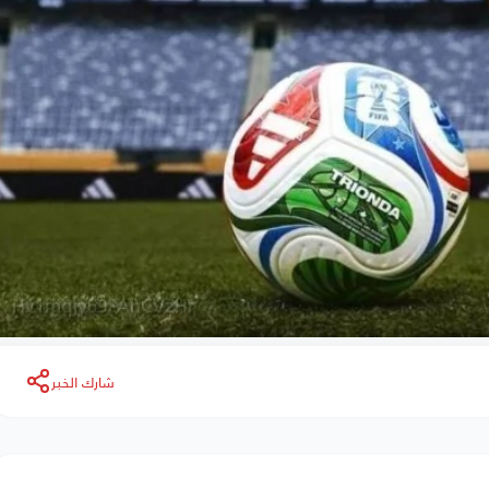
شارك الخبر