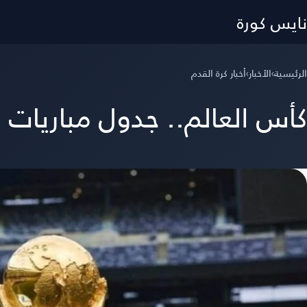
نايس كورة
الرئيسية
›
الأخبار
›
أخبار كرة القدم
كأس العالم.. جدول مباريات ال