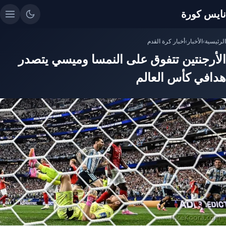
نايس كورة
الرئيسية
›
الأخبار
›
أخبار كرة القدم
الأرجنتين تتفوق على النمسا وميسي يتصدر
هدافي كأس العالم