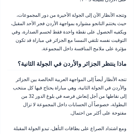
وتتجه الأنظار الآن إلى الجولة الأخيرة من دور المجموعات،
حيث يختتم التانجو مشواره بمواجهة الأردن فجر الأحد المقبل،
ويكفيه الحصول على نقطة واحدة فقط لحسم الصدارة، وفي
التوقيت نفسه تلتقي النمسا مع الجزائر في مباراة قد تكون
مؤثرة على ملامح المنافسة داخل المجموعة.
ماذا ينتظر الجزائر والأردن في الجولة الثانية؟
تتجه الأنظار أيضاً إلى المواجهة العربية الخالصة بين الجزائر
والأردن في الجولة الثانية، وهي مباراة يحتاج فيها كل منتخب
إلى نقاطها من أجل إنعاش فرصه في بلوغ الدور 32 من
البطولة، خصوصاً أن الحسابات داخل المجموعة لا تزال
مفتوحة على أكثر من احتمال.
ومع اشتداد الصراع على بطاقات التأهل، تبدو الجولة المقبلة