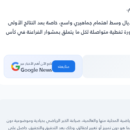
.
ال وسط اهتمام جماهيري واسع، خاصة بعد النتائج الأولى
رة
تغطية متواصلة لكل ما يتعلق بمشوار الفراعنة في كأس
تابع الآن أهم الأخبار عبر
‹
متابعة
Google News
ضية المحلية منها والعالمية، صياغة الخبر الرياضي بحيادية وموضوعية دون
 كما هو دون تمييز أو تغيير لحقائق، وذلك بعد التدقيق والتحقيق، حاصل على