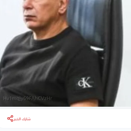
شارك الخبر