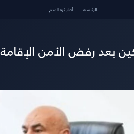
الرئيسية
أخبار كرة القدم
ن بعد رفض الأمن الإقامة 