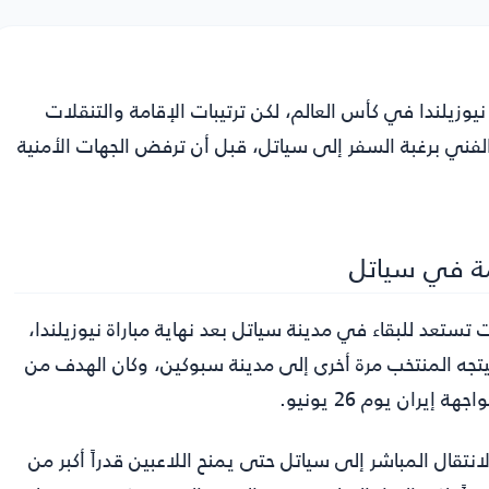
يوزيلندا في كأس العالم، لكن ترتيبات الإقامة والتنقلات
الفني برغبة السفر إلى سياتل، قبل أن ترفض الجهات الأمنية
مة في سياتل
ستعد للبقاء في مدينة سياتل بعد نهاية مباراة نيوزيلندا،
يتجه المنتخب مرة أخرى إلى مدينة سبوكين، وكان الهدف من
يران يوم 26 يونيو.
انتقال المباشر إلى سياتل حتى يمنح اللاعبين قدراً أكبر من