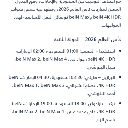
مع اختلاف التوقيت بين السعودية والإمارات، وفق الجدول
المعلن لمباريات كأس العالم 2026، ويظهر فيه حضور قنوات
beIN 4K HDR وbeIN Max كوسائل النقل الأساسية لهذه
المواجهات.
كأس العالم 2026 – الجولة الثانية
اسكتلندا – المغرب
: 01:00 السعودية، 02:00 الإمارات،
beIN 4K HDR، جواد بدة، beIN Max 2، beIN Max 4،
خليل البلوشي.
البرازيل – هايتي
: 03:30 السعودية، 04:30 الإمارات، beIN
4K HDR، عصام الشوالي، beIN Max 1، beIN Max 3،
أحمد البلوشي.
تركيا – باراجواي
: 18:00 السعودية، 19:00 الإمارات، beIN
4K HDR، علي محمد علي، beIN Max 2، beIN Max 4،
باسم الزير.