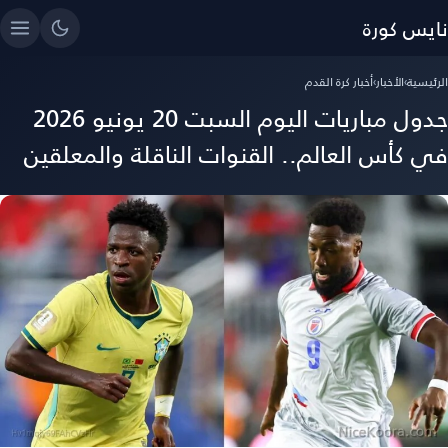
نايس كورة
الرئيسية
›
الأخبار
›
أخبار كرة القدم
جدول مباريات اليوم السبت 20 يونيو 2026
في كأس العالم.. القنوات الناقلة والمعلقين