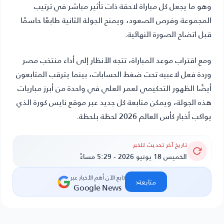
وهو ما يجعل كل مباراة لاحقة ذات تأثير مباشر في ترتيب
المجموعة وفرص الصعود، ويمنح الجولة الثانية طابعًا حاسمًا
قبل اتضاح الصورة النهائية.
ومع اقتراب موعد المباراة، تتجه الأنظار إلى أداء منتخب مصر
وردة فعل لاعبيه تحت ضغط الحسابات، بينما يترقب المتابعون
أيضًا الظهور التحكيمي لعمر العلي في واحدة من أبرز مباريات
هذه الجولة، ويمكن متابعة كل جديد عبر موقع
نايس كورة
الذي
يواكب أخبار كأس العالم 2026 لحظة بلحظة.
تاريخ آخر تحديث للخبر
الخميس 18 يونيو 2026 - 5:29 مساءً
تابع الآن أهم الأخبار عبر
‹
متابعة
Google News