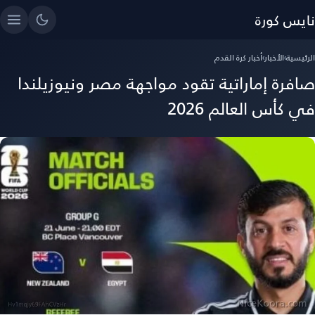
نايس كورة
الرئيسية
›
الأخبار
›
أخبار كرة القدم
صافرة إماراتية تقود مواجهة مصر ونيوزيلندا
في كأس العالم 2026