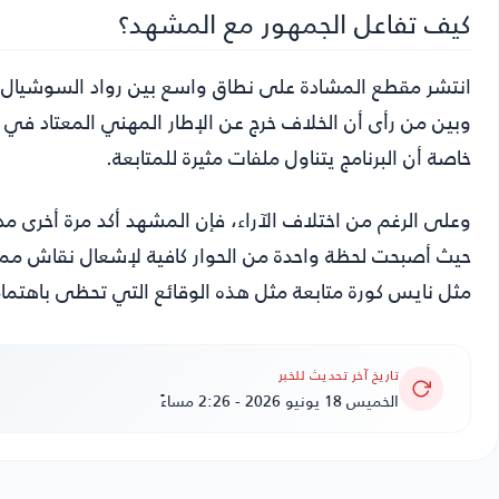
كيف تفاعل الجمهور مع المشهد؟
انتشر مقطع المشادة على نطاق واسع بين رواد السوشيال ميد
وبين من رأى أن الخلاف خرج عن الإطار المهني المعتاد في ال
خاصة أن البرنامج يتناول ملفات مثيرة للمتابعة.
وعلى الرغم من اختلاف الآراء، فإن المشهد أكد مرة أخرى مد
حيث أصبحت لحظة واحدة من الحوار كافية لإشعال نقاش ممت
مثل نايس كورة متابعة مثل هذه الوقائع التي تحظى باهتمام 
تاريخ آخر تحديث للخبر
الخميس 18 يونيو 2026 - 2:26 مساءً