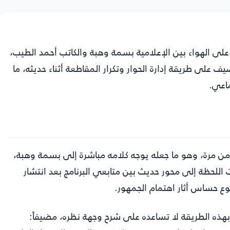
9 دقيقة جدلاً لافتاً على الهواء بين الإعلامية بسمة وهبة والكاتب أحمد الطيب،
 على طريقة إدارة الحوار وتكرار المقاطعة أثناء حديثه، ما
ماعي.
ر من مرة، وهو ما جعله يوجه كلامه مباشرة إلى بسمة وهبة،
لت اللحظة إلى محور حديث بين متابعي البرنامج بعد انتشار
 حساس أثار اهتمام الجمهور.
بهذه الطريقة لا تساعده على شرح وجهة نظره، مضيفاً: