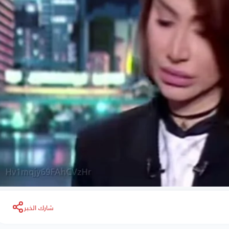
شارك الخبر