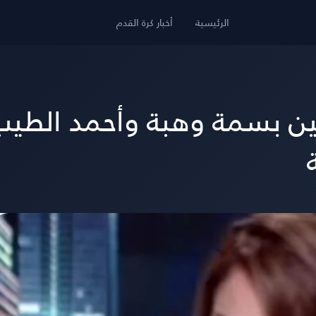
الرئيسية
أخبار كرة القدم
ين بسمة وهبة وأحمد الطيب.