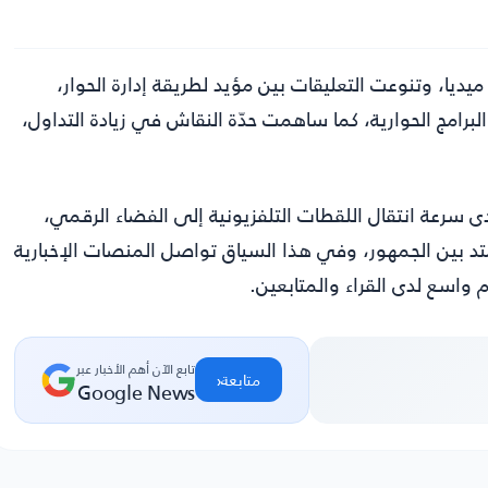
يا، وتنوعت التعليقات بين مؤيد لطريقة إدارة الحوار،
برامج الحوارية، كما ساهمت حدّة النقاش في زيادة التداول،
ى سرعة انتقال اللقطات التلفزيونية إلى الفضاء الرقمي،
د بين الجمهور، وفي هذا السياق تواصل المنصات الإخبارية
واسع لدى القراء والمتابعين.
تابع الآن أهم الأخبار عبر
‹
متابعة
Google News