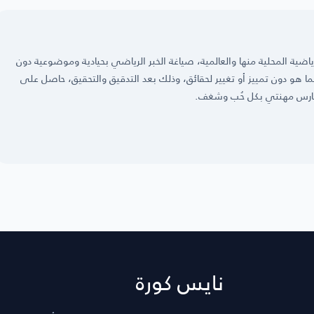
ضية المحلية منها والعالمية، صياغة الخبر الرياضي بحيادية وموضوعية دون
 كما هو دون تمييز أو تغيير لحقائق، وذلك بعد التدقيق والتحقيق، حاصل على
نايس كورة