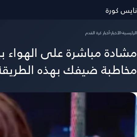
نايس كورة
الرئيسية
›
الأخبار
›
أخبار كرة القدم
مشادة مباشرة على الهواء ب
مخاطبة ضيفك بهذه الطريقة