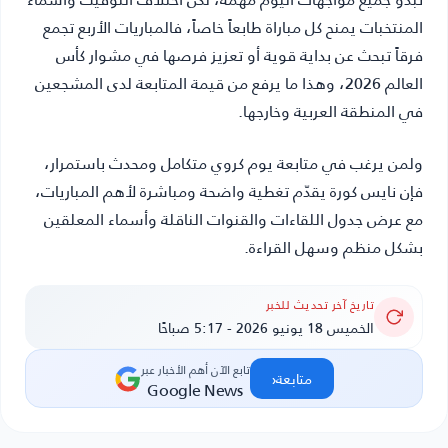
المنتخبات يمنح كل مباراة طابعاً خاصاً، فالمباريات الأربع تجمع
فرقاً تبحث عن بداية قوية أو تعزيز فرصها في مشوار كأس
العالم 2026، وهذا ما يرفع من قيمة المتابعة لدى المشجعين
في المنطقة العربية وخارجها.
ولمن يرغب في متابعة يوم كروي متكامل ومحدث باستمرار،
فإن
نايس كورة
يقدّم تغطية واضحة ومباشرة لأهم المباريات،
مع عرض جدول اللقاءات والقنوات الناقلة وأسماء المعلقين
بشكل منظم وسهل القراءة.
تاريخ آخر تحديث للخبر
الخميس 18 يونيو 2026 - 5:17 صباحًا
تابع الآن أهم الأخبار عبر
‹
متابعة
Google News