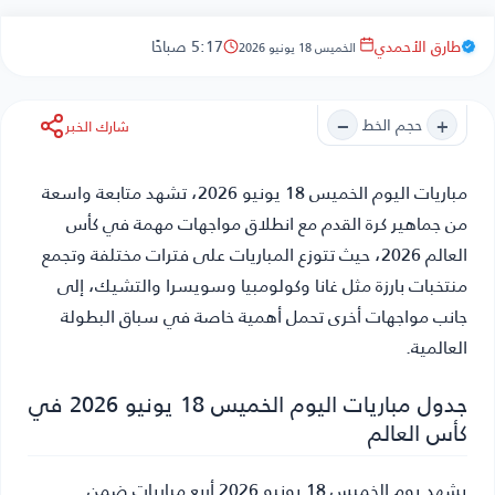
طارق الأحمدي
5:17 صباحًا
الخميس 18 يونيو 2026
−
+
حجم الخط
شارك الخبر
مباريات اليوم الخميس 18 يونيو 2026
، تشهد متابعة واسعة
من جماهير كرة القدم مع انطلاق مواجهات مهمة في كأس
العالم 2026، حيث تتوزع المباريات على فترات مختلفة وتجمع
منتخبات بارزة مثل غانا وكولومبيا وسويسرا والتشيك، إلى
جانب مواجهات أخرى تحمل أهمية خاصة في سباق البطولة
العالمية.
جدول مباريات اليوم الخميس 18 يونيو 2026 في
كأس العالم
يشهد يوم الخميس 18 يونيو 2026 أربع مباريات ضمن