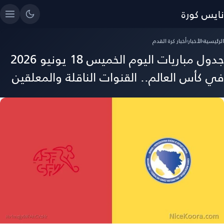
نايس كورة
الرئيسية
›
الأخبار
›
أخبار كرة القدم
جدول مباريات اليوم الخميس 18 يونيو 2026
في كأس العالم.. القنوات الناقلة والمعلقين