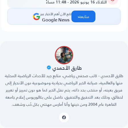
الثلاثاء 16 يونيو 2026 - 11:48 مساءً
تابع الآن أهم الأخبار عبر
‹
متابعة
Google News
طارق الأحمدي
طارق الأحمدي - كاتب صحفي رياضي، متابع جيد للأحداث الرياضية المحلية
منها والعالمية، صياغة الخبر الرياضي بحيادية وموضوعية دون الأنحياز إلى
فريق بعينه، أو منتخب بحد ذاته، يتم نقل الخبر كما هو دون تمييز أو تغيير
لحقائق، وذلك بعد التدقيق والتحقيق، حاصل على بكالوريوس إعلام جامعة
القاهرة عام 2004 ومن حينها وأنا أمارس مهنتي بكل حُب وشغف.