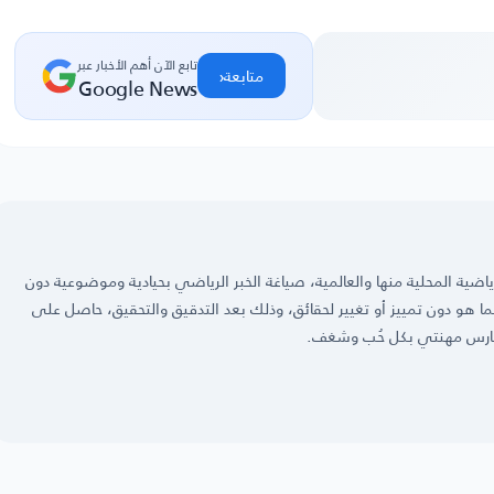
تابع الآن أهم الأخبار عبر
‹
متابعة
Google News
ضية المحلية منها والعالمية، صياغة الخبر الرياضي بحيادية وموضوعية دون
 كما هو دون تمييز أو تغيير لحقائق، وذلك بعد التدقيق والتحقيق، حاصل على