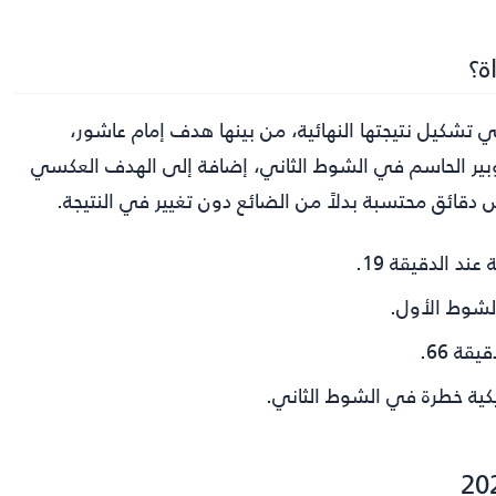
ة؟
تشكيل نتيجتها النهائية، من بينها هدف إمام عاشور،
بير الحاسم في الشوط الثاني، إضافة إلى الهدف العكسي
مس دقائق محتسبة بدلاً من الضائع دون تغيير في النتيجة.
د الدقيقة 19.
شوط الأول.
ة 66.
ية خطرة في الشوط الثاني.