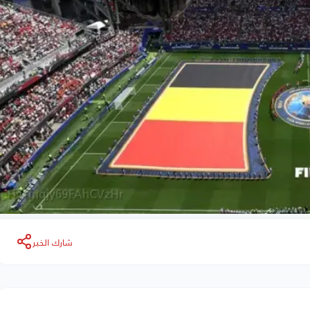
شارك الخبر