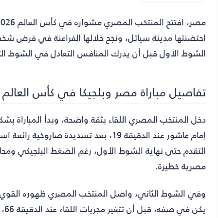
مصر
احتضنتها مدينة سياتل، ونجح خلالها الفراعنة في فرض شخصيت
الشوط الأول قبل أن يدرك المنافس التعادل في الشوط الث
تفاصيل مباراة مصر وبلجيكا في كأس العالم 2026
دخل المنتخب المصري اللقاء بثقة واضحة، وبدأ المباراة بشك
إمام عاشور عند الدقيقة 19، بعد تسديدة 
التقدم حتى نهاية الشوط الأول، رغم الضغط البلجيكي ومحاو
مصرية خطيرة.
وفي الشوط الثاني، واصل المنتخب المصري ظهوره القوي، وكا
يكن