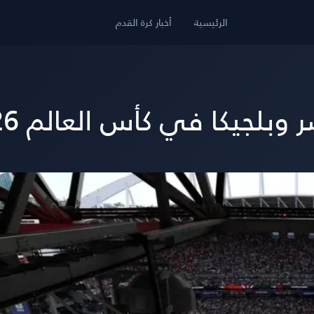
الرئيسية
أخبار كرة القدم
جيكا في كأس العالم 2026