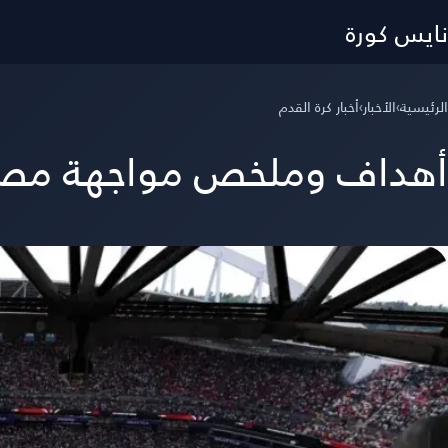
نايس كورة
الرئيسية
›
الأخبار
›
أخبار كرة القدم
أهداف وملخص مواجهة مصر وبل