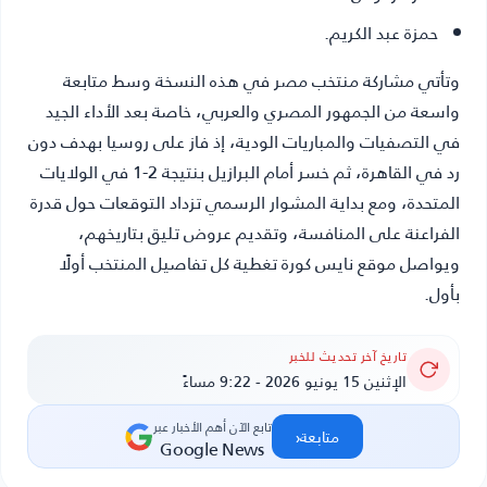
حمزة عبد الكريم.
وتأتي مشاركة منتخب مصر في هذه النسخة وسط متابعة
واسعة من الجمهور المصري والعربي، خاصة بعد الأداء الجيد
في التصفيات والمباريات الودية، إذ فاز على روسيا بهدف دون
رد في القاهرة، ثم خسر أمام البرازيل بنتيجة 2-1 في الولايات
المتحدة، ومع بداية المشوار الرسمي تزداد التوقعات حول قدرة
الفراعنة على المنافسة، وتقديم عروض تليق بتاريخهم،
ويواصل موقع نايس كورة تغطية كل تفاصيل المنتخب أولًا
بأول.
تاريخ آخر تحديث للخبر
الإثنين 15 يونيو 2026 - 9:22 مساءً
تابع الآن أهم الأخبار عبر
‹
متابعة
Google News