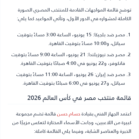
توضح قائمة المواجهات القادمة للمنتخب المصري الصورة
الكاملة لمشواره في الدور الأول، وتأتي المواعيد كما يلي:
مصر ضد بلجيكا:
15 يونيو، الساعة 3:00 مساءً بتوقيت
سياتل، و10:00 مساءً بتوقيت القاهرة.
مصر ضد نيوزيلندا:
21 يونيو، الساعة 9:00 مساءً بتوقيت
فانكوفر، و22 يونيو في 4:00 صباحًا بتوقيت القاهرة.
مصر ضد إيران:
26 يونيو، الساعة 11:00 مساءً بتوقيت
سياتل، و27 يونيو في 6:00 صباحًا بتوقيت القاهرة.
قائمة منتخب مصر في كأس العالم 2026
اعتمد الجهاز الفني بقيادة
حسام حسن
قائمة تضم مجموعة
كبيرة من اللاعبين، وجاءت الأسماء المختارة لتعكس مزيجًا من
الخبرة والعناصر الشابة، وفيما يلي القائمة كاملة: