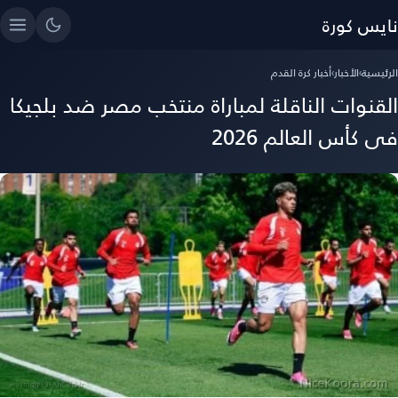
نايس كورة
الرئيسية
›
الأخبار
›
أخبار كرة القدم
القنوات الناقلة لمباراة منتخب مصر ضد بلجيكا
فى كأس العالم 2026