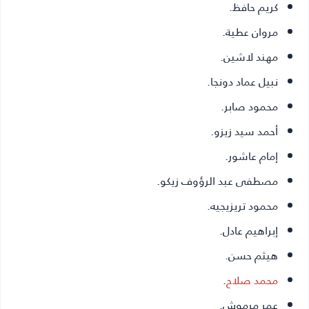
كريم حافظ.
مروان عطية.
مهند لاشين.
نبيل عماد دونجا.
محمود صابر.
أحمد سيد زيزو.
إمام عاشور.
مصطفى عبد الرؤوف زيكو.
محمود تريزيجيه.
إبراهيم عادل.
هيثم حسن.
محمد صلاح
.
عمر مرموش.