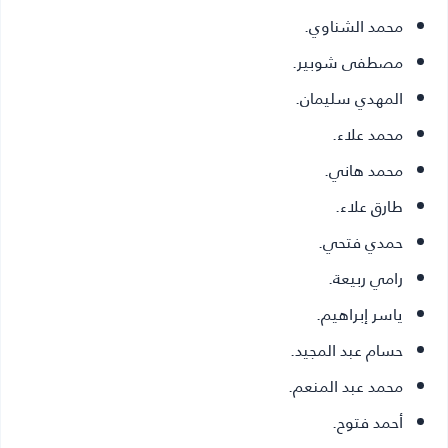
محمد الشناوي.
مصطفى شوبير.
المهدي سليمان.
محمد علاء.
محمد هاني.
طارق علاء.
حمدي فتحي.
رامي ربيعة.
ياسر إبراهيم.
حسام عبد المجيد.
محمد عبد المنعم.
أحمد فتوح.