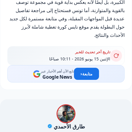
الكبيرة، بل أيضًا لأنه يعكس بداية قوية في مجموعة توصف
بالقوية والمتوازنة، أما تونس فستحتاج إلى مراجعة تفاصيل
عديدة قبل المواجهات المقبلة، وفي متابعة مستمرة لكل جديد
حول البطولة يقدم موقع نايس كورة تغطية شاملة لأبرز
الأحداث والنتائج.
تاريخ آخر تحديث للخبر
الإثنين 15 يونيو 2026 - 10:11 صباحًا
تابع الآن أهم الأخبار عبر
‹
متابعة
Google News
طارق الأحمدي