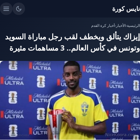
نايس كورة
الرئيسية
›
الأخبار
›
أخبار كرة القدم
إيزاك يتألق ويخطف لقب رجل مباراة السويد
وتونس في كأس العالم.. 3 مساهمات مثيرة