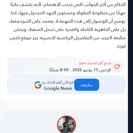
الحكام من أكثر الجوانب التي تجذب الاهتمام، لأنه يكشف جانبًا
مهمًا من منظومة البطولة ومستوى الجهد المبذول فيها، كما
يوضح أن الوصول إلى هذه المهمة لا يعتمد على الخبرة فقط،
بل على الجاهزية الكاملة والقدرة على تحمل الضغط، ويمكن
متابعة المزيد من التفاصيل الرياضية الحصرية عبر موقع نايس
كورة.
تاريخ آخر تحديث للخبر
الإثنين 15 يونيو 2026 - 8:09 صباحًا
تابع الآن أهم الأخبار عبر
‹
متابعة
Google News