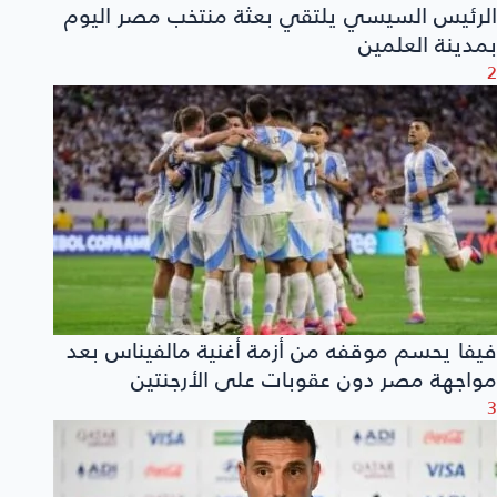
الرئيس السيسي يلتقي بعثة منتخب مصر اليوم
بمدينة العلمين
2
فيفا يحسم موقفه من أزمة أغنية مالفيناس بعد
مواجهة مصر دون عقوبات على الأرجنتين
3