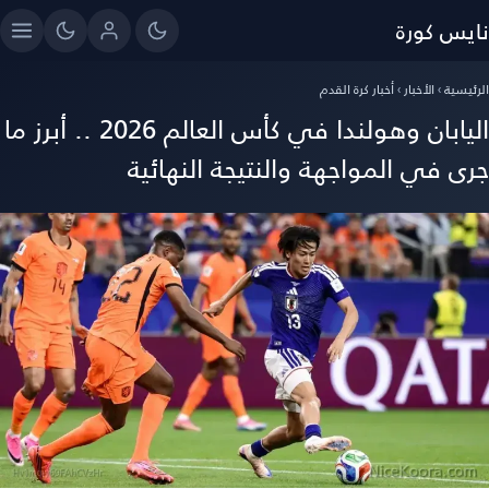
نايس كورة
الرئيسية
›
الأخبار
›
أخبار كرة القدم
اليابان وهولندا في كأس العالم 2026 .. أبرز ما
جرى في المواجهة والنتيجة النهائية