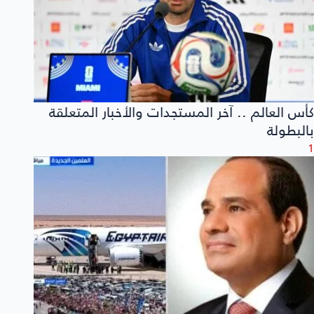
كأس العالم .. آخر المستجدات والأخبار المتعلقة
بالبطولة
1