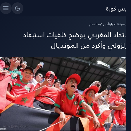
ايس كورة
رئيسية
›
الأخبار
›
أخبار كرة القدم
لاتحاد المغربي يوضح خلفيات استبعاد
لزلزولي وأكرد من المونديال