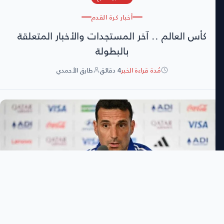
أخبار كرة القدم
كأس العالم .. آخر المستجدات والأخبار المتعلقة
بالبطولة
مُدة قراءة الخبر
4 دقائق
طارق الأحمدي