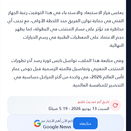
يعكس قرار الاستبعاد والاستدعاء في هذا التوقيت رغبة الجهاز
الفني في حماية توازن الفريق منذ اللحظة الأولى، مع تجنب أي
مخاطرة قد تؤثر على مسار المنتخب في البطولة، كما يظهر
حجم الاعتماد على المعطيات الطبية في رسم الخيارات
النهائية.
وفي متابعة هذا الملف، تواصل
نايس كورة
رصد آخر تطورات
المنتخب المغربي وتفاصيل قائمته الرسمية قبل خوض غمار
كأس العالم 2026، في واحدة من أكثر المراحل حساسية في
التحضير للمنافسة العالمية.
تاريخ آخر تحديث للخبر
السبت 13 يونيو 2026 - 5:19 صباحًا
تابع الآن أهم الأخبار عبر
‹
متابعة
Google News