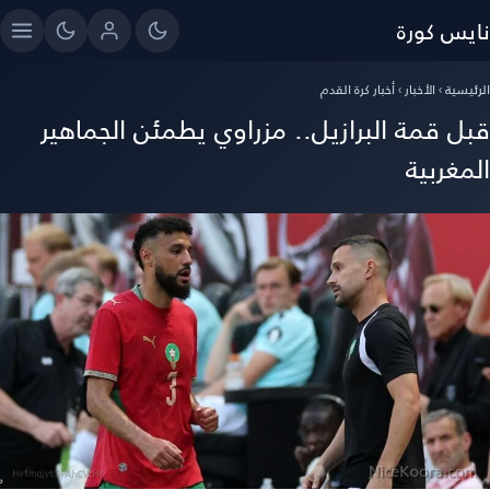
نايس كورة
الرئيسية
›
الأخبار
›
أخبار كرة القدم
قبل قمة البرازيل.. مزراوي يطمئن الجماهير
المغربية