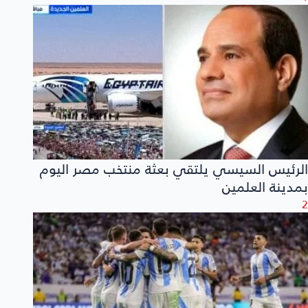
الرئيس السيسي يلتقي بعثة منتخب مصر اليوم
بمدينة العلمين
2