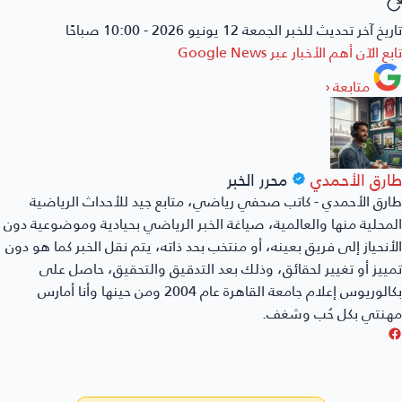
تاريخ آخر تحديث للخبر
الجمعة 12 يونيو 2026 - 10:00 صباحًا
تابع الآن أهم الأخبار عبر
Google News
متابعة
‹
طارق الأحمدي
محرر الخبر
طارق الأحمدي - كاتب صحفي رياضي، متابع جيد للأحداث الرياضية
المحلية منها والعالمية، صياغة الخبر الرياضي بحيادية وموضوعية دون
الأنحياز إلى فريق بعينه، أو منتخب بحد ذاته، يتم نقل الخبر كما هو دون
تمييز أو تغيير لحقائق، وذلك بعد التدقيق والتحقيق، حاصل على
بكالوريوس إعلام جامعة القاهرة عام 2004 ومن حينها وأنا أمارس
مهنتي بكل حُب وشغف.