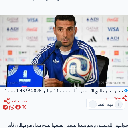
محرر الخبر
طارق الأحمدي
السبت 11 يوليو 2026
3:46 مساءً
شارك الخبر
شارك الخبر
−
+
حجم الخط
اجهة الأرجنتين وسويسرا
تفرض نفسها بقوة قبل ربع نهائي كأس