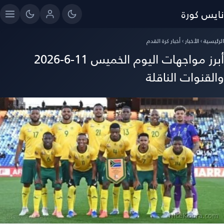
ايس كورة
رئيسية
›
الأخبار
›
أخبار كرة القدم
أبرز مواجهات اليوم الخميس 11-6-2026
القنوات الناقلة