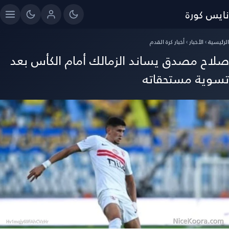
ايس كورة
رئيسية
›
الأخبار
›
أخبار كرة القدم
لاح مصدق يساند الزمالك أمام الكأس بعد
سوية مستحقاته