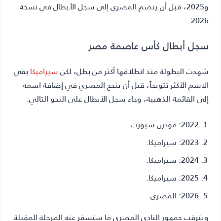
و2025، قبل أن ينضم المصري إلى سجل الأبطال في نسخة
2026.
سجل أبطال كأس عاصمة مصر
شهدت البطولة منذ انطلاقها أكثر من بطل، لكن
سيراميكا
بقي
الاسم الأكثر تتويجاً، قبل أن ينجح المصري في إضافة اسمه
إلى القائمة الذهبية، وجاء سجل الأبطال على النحو التالي:
2022: مودرن سبورت.
2023: سيراميكا.
2024: سيراميكا.
2025: سيراميكا.
2026: المصري.
ويترقب جمهور النادي المصري ما ستسفر عنه المرحلة المقبلة