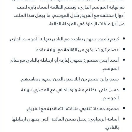
مع نهاية الموسم الجاري، وتضم القائمة أسماء بارزة لعبت
أدواراً مختلفة مع الفريق خلال الموسم، ما يجعل هذا الملف
من أبرز ملفات الإدارة في المرحلة الحالية.
كريم بامبو:
ينتهي تعاقده مع النادي بنهاية الموسم الجاري.
عصام ثروت:
يخرج من القائمة مع نهاية عقده.
أحمد أيمن منصور:
تنتهي إعارته أو ارتباطه بالنادي مع ختام
الموسم.
ميدو جابر:
يصبح من اللاعبين الذين ينتهي تعاقدهم.
حسن علي:
يختتم مشواره الحالي مع المصري بنهاية
الموسم.
محمود حمادة:
تنتهي علاقته التعاقدية مع الفريق.
أسامة الزمراوي:
يدخل ضمن القائمة التي ينتهي ارتباطها
بالنادي.