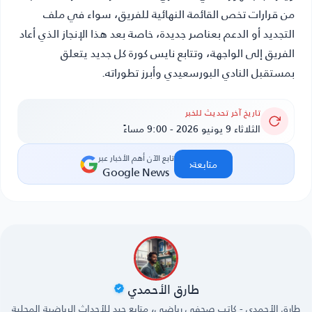
من قرارات تخص القائمة النهائية للفريق، سواء في ملف
التجديد أو الدعم بعناصر جديدة، خاصة بعد هذا الإنجاز الذي أعاد
الفريق إلى الواجهة، وتتابع
نايس كورة
كل جديد يتعلق
بمستقبل النادي البورسعيدي وأبرز تطوراته.
تاريخ آخر تحديث للخبر
الثلاثاء 9 يونيو 2026 - 9:00 مساءً
تابع الآن أهم الأخبار عبر
‹
متابعة
Google News
طارق الأحمدي
طارق الأحمدي - كاتب صحفي رياضي، متابع جيد للأحداث الرياضية المحلية