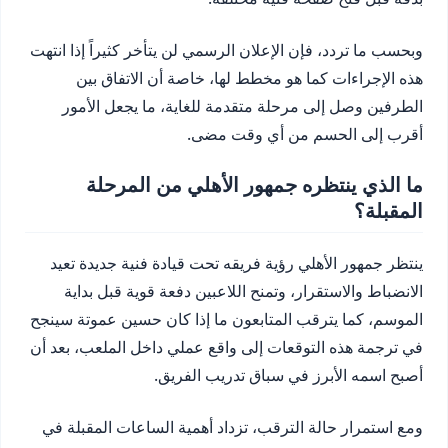
وبحسب ما تردد، فإن الإعلان الرسمي لن يتأخر كثيراً إذا انتهت
هذه الإجراءات كما هو مخطط لها، خاصة أن الاتفاق بين
الطرفين وصل إلى مرحلة متقدمة للغاية، ما يجعل الأمور
أقرب إلى الحسم من أي وقت مضى.
ما الذي ينتظره جمهور الأهلي من المرحلة
المقبلة؟
ينتظر جمهور الأهلي رؤية فريقه تحت قيادة فنية جديدة تعيد
الانضباط والاستقرار، وتمنح اللاعبين دفعة قوية قبل بداية
الموسم، كما يترقب المتابعون ما إذا كان حسين عموتة سينجح
في ترجمة هذه التوقعات إلى واقع عملي داخل الملعب، بعد أن
أصبح اسمه الأبرز في سباق تدريب الفريق.
ومع استمرار حالة الترقب، تزداد أهمية الساعات المقبلة في