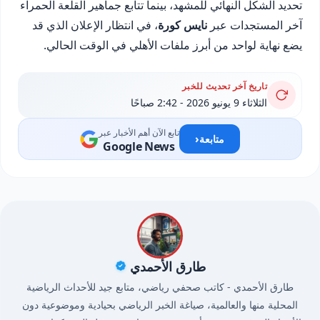
تحديد الشكل النهائي للمشهد، بينما تتابع جماهير القلعة الحمراء
آخر المستجدات عبر
نايس كورة
، في انتظار الإعلان الذي قد
يضع نهاية لواحد من أبرز ملفات الأهلي في الوقت الحالي.
تاريخ آخر تحديث للخبر
الثلاثاء 9 يونيو 2026 - 2:42 صباحًا
تابع الآن أهم الأخبار عبر
‹
متابعة
Google News
طارق الأحمدي
طارق الأحمدي - كاتب صحفي رياضي، متابع جيد للأحداث الرياضية
المحلية منها والعالمية، صياغة الخبر الرياضي بحيادية وموضوعية دون