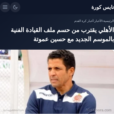
نايس كورة
الرئيسية
›
الأخبار
›
أخبار كرة القدم
الأهلي يقترب من حسم ملف القيادة الفنية
بالموسم الجديد مع حسين عموتة