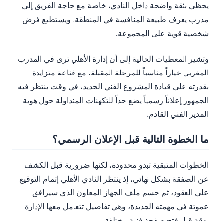
يحظى بثقة واضحة داخل النادي، خاصة مع حاجة الفريق إلى
مدرب يعرف طبيعة المنافسة في المنطقة، ويستطيع فرض
شخصية قوية على المجموعة.
وتشير المعطيات الحالية إلى أن إدارة الأهلي ترى في المدرب
المغربي خياراً مناسباً للمرحلة المقبلة، مع قناعة متزايدة
بقدرته على قيادة المشروع الفني الجديد، في وقت ينتظر فيه
الجمهور إعلاناً رسمياً يضع حداً للتكهنات المتداولة حول هوية
المدير الفني القادم.
ما الخطوة التالية قبل الإعلان الرسمي؟
الخطوات المتبقية تبدو محدودة، لكنها ضرورية قبل الكشف
عن الصفقة بشكل نهائي، إذ ينتظر النادي الأهلي إتمام التوقيع
على العقود، ثم حسم ملف الجهاز المعاون الذي سيرافق
عموتة في مهمته الجديدة، وهي تفاصيل تتعامل معها الإدارة
بدقة قبل فتح صفحة فنية مختلفة.