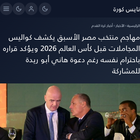
ايس كورة
رئيسية
›
الأخبار
›
أخبار كرة القدم
هاجم منتخب مصر الأسبق يكشف كواليس
المجاملات قبل كأس العالم 2026 ويؤكد قراره
احترام نفسه رغم دعوة هاني أبو ريدة
لمشاركة