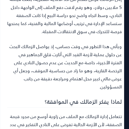
5 ملايين دولار، وهو رقم لافت دفع الملف إلى الواجهة داخل
النادي، وسط اتجاه واضح نحو دراسة البيع إذا كانت الصفقة
ستساعد الإدارة في ترتيب أوضاعها المالية والفنية، كما يمنحها
فرصة للتحرك في سوق الانتقالات المقبلة.
ويأتي هذا التطور في وقت حساس، إذ يواصل الزمالك البحث
عن حلول عملية لأزمة القيد التي أثارت قلق الجماهير في
الفترة الأخيرة، خاصة مع الحديث عن عدم حصول النادي على
الرخصة القارية، وهو ما زاد من حساسية الموقف، وجعل أي
عرض مالي كبير محل اهتمام ومراجعة دقيقة من جانب
المسؤولين.
لماذا يفكر الزمالك في الموافقة؟
تتعامل إدارة الزمالك مع الملف من زاوية أوسع من مجرد قيمة
الصفقة، لأن الأزمة الحالية تفرض على النادي التفكير في عدد