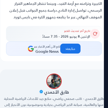
الكبيرة وتزامنه مع أزمة القيد، وبينما تنتظر الجماهير القرار
الرسمي، تواصل إدارة النادي دراسة جميع الجوانب قبل إعلان
الموقف النهائي عبر ما يتابعه جمهور الكرة في
نايس كورة
.
تاريخ آخر تحديث للخبر
الإثنين 8 يونيو 2026 - 7:35 مساءً
تابع الآن أهم الأخبار عبر
‹
متابعة
Google News
طارق الأحمدي
طارق الأحمدي - كاتب صحفي رياضي، متابع جيد للأحداث الرياضية المحلية
منها والعالمية، صياغة الخبر الرياضي بحيادية وموضوعية دون الأنحياز إلى